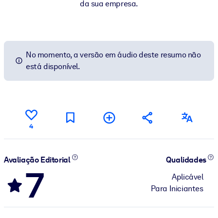
da sua empresa.
No momento, a versão em áudio deste resumo não
está disponível.
4
Avaliação Editorial
Qualidades
7
Aplicável
Para Iniciantes