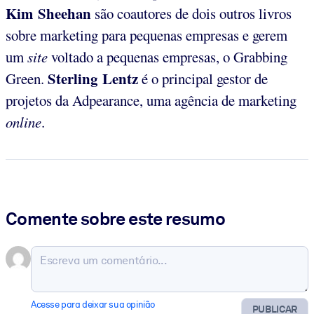
Kim Sheehan
são coautores de dois outros livros
sobre marketing para pequenas empresas e gerem
um
site
voltado a pequenas empresas, o Grabbing
Sterling Lentz
Green.
é o principal gestor de
projetos da Adpearance, uma agência de marketing
online
.
Comente sobre este resumo
Acesse para deixar sua opinião
PUBLICAR