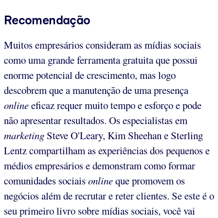
Recomendação
Muitos empresários consideram as mídias sociais
como uma grande ferramenta gratuita que possui
enorme potencial de crescimento, mas logo
descobrem que a manutenção de uma presença
online
eficaz requer muito tempo e esforço e pode
não apresentar resultados. Os especialistas em
marketing
Steve O'Leary, Kim Sheehan e Sterling
Lentz compartilham as experiências dos pequenos e
médios empresários e demonstram como formar
comunidades sociais
online
que promovem os
negócios além de recrutar e reter clientes. Se este é o
seu primeiro livro sobre mídias sociais, você vai