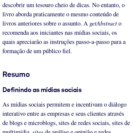
descobrir um tesouro cheio de dicas. No entanto, o
livro aborda praticamente o mesmo conteúdo de
livros anteriores sobre o assunto. A
getAbstract
o
recomenda aos iniciantes nas mídias sociais, os
quais apreciarão as instruções passo-a-passo para a
formação de um público fiel.
Resumo
Definindo as mídias sociais
As mídias sociais permitem e incentivam o diálogo
interativo entre as empresas e seus clientes através
de blogs e microblogs, sites de redes sociais, sites de
multimídia,
sites
de análise e opinião e redes