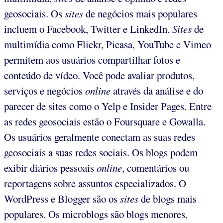
geosociais. Os
sites
de negócios mais populares
incluem o Facebook, Twitter e LinkedIn.
Sites
de
multimídia como Flickr, Picasa, YouTube e Vimeo
permitem aos usuários compartilhar fotos e
conteúdo de vídeo. Você pode avaliar produtos,
serviços e negócios
online
através da análise e do
parecer de sites como o Yelp e Insider Pages. Entre
as redes geosociais estão o Foursquare e Gowalla.
Os usuários geralmente conectam as suas redes
geosociais a suas redes sociais. Os blogs podem
exibir diários pessoais
online
, comentários ou
reportagens sobre assuntos especializados. O
WordPress e Blogger são os
sites
de blogs mais
populares. Os microblogs são blogs menores,