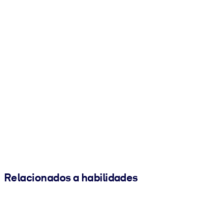
Relacionados a habilidades