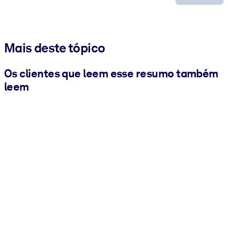
Mais deste tópico
Os clientes que leem esse resumo também
leem