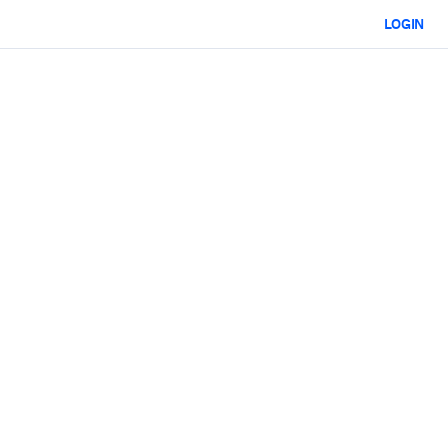
LOGIN