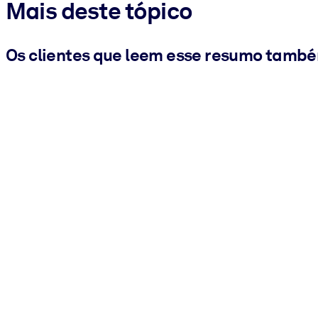
Mais deste tópico
Os clientes que leem esse resumo tamb