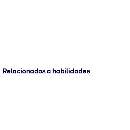
Relacionados a habilidades