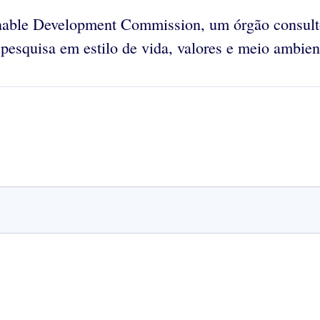
able Development Commission, um órgão consultor
pesquisa em estilo de vida, valores e meio ambien