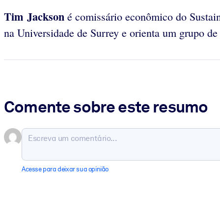
Tim Jackson
é comissário econômico do Sustain
na Universidade de Surrey e orienta um grupo de 
Comente sobre este resumo
Acesse para deixar sua opinião