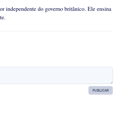
 independente do governo britânico. Ele ensina
te.
PUBLICAR