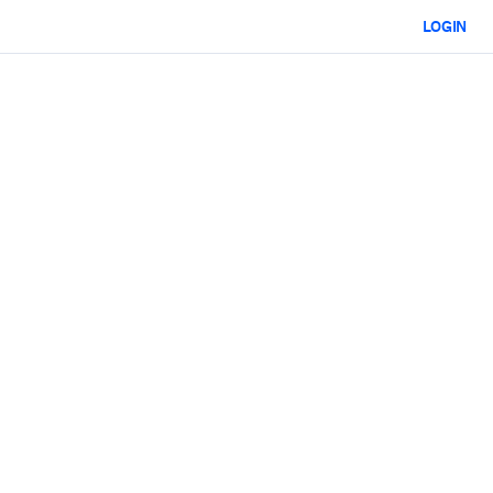
LOGIN