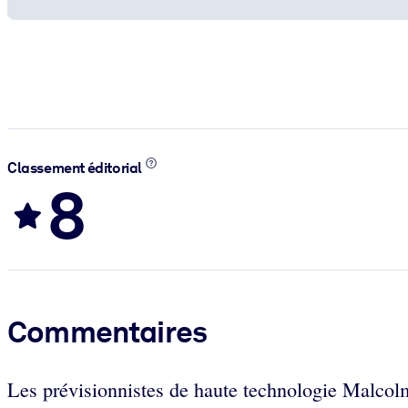
Classement éditorial
8
Commentaires
Les prévisionnistes de haute technologie Malcolm