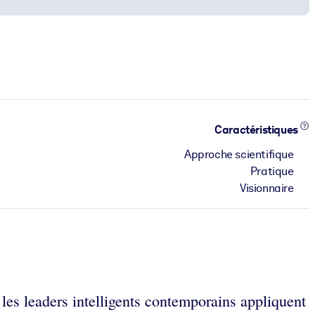
Caractéristiques
Approche scientifique
Pratique
Visionnaire
les leaders intelligents contemporains appliquent