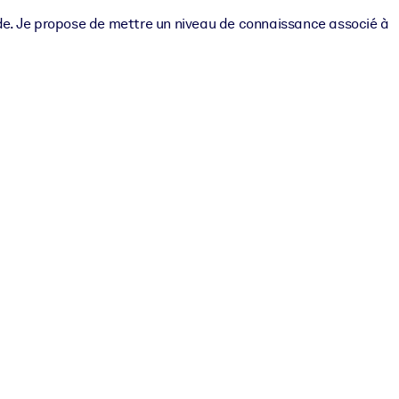
de. Je propose de mettre un niveau de connaissance associé à