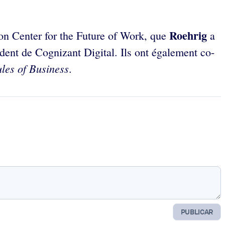
Roehrig
on Center for the Future of Work, que
a
dent de Cognizant Digital. Ils ont également co-
les of Business
.
PUBLICAR