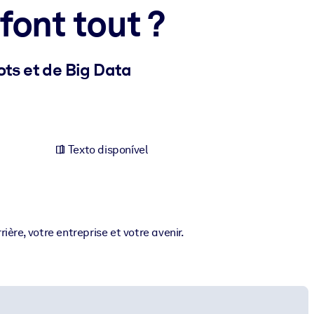
font tout ?
ts et de Big Data
Texto disponível
ère, votre entreprise et votre avenir.