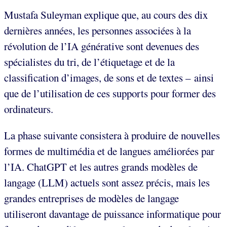
Mustafa Suleyman explique que, au cours des dix
dernières années, les personnes associées à la
révolution de l’IA générative sont devenues des
spécialistes du tri, de l’étiquetage et de la
classification d’images, de sons et de textes – ainsi
que de l’utilisation de ces supports pour former des
ordinateurs.
La phase suivante consistera à produire de nouvelles
formes de multimédia et de langues améliorées par
l’IA. ChatGPT et les autres grands modèles de
langage (LLM) actuels sont assez précis, mais les
grandes entreprises de modèles de langage
utiliseront davantage de puissance informatique pour