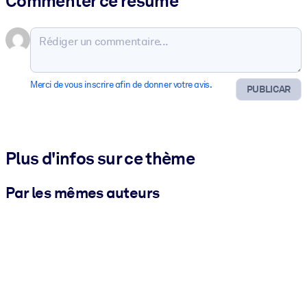
Commenter ce résumé
Merci de vous inscrire afin de donner votre avis.
PUBLICAR
Plus d'infos sur ce thème
Par les mêmes auteurs