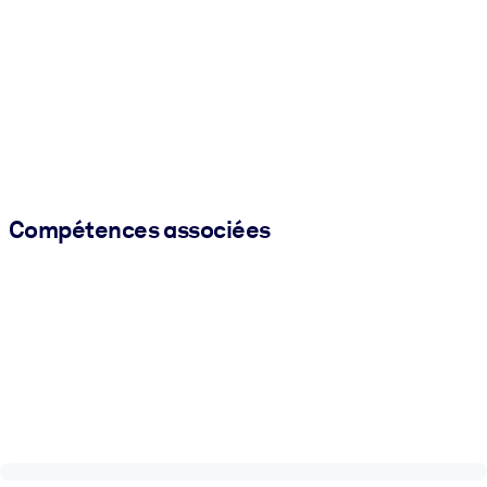
Compétences associées