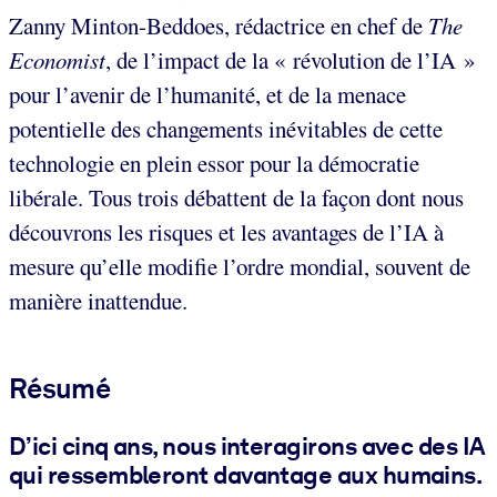
Zanny Minton-Beddoes, rédactrice en chef de
The
Economist
, de l’impact de la « révolution de l’IA »
pour l’avenir de l’humanité, et de la menace
potentielle des changements inévitables de cette
technologie en plein essor pour la démocratie
libérale. Tous trois débattent de la façon dont nous
découvrons les risques et les avantages de l’IA à
mesure qu’elle modifie l’ordre mondial, souvent de
manière inattendue.
Résumé
D’ici cinq ans, nous interagirons avec des IA
qui ressembleront davantage aux humains.