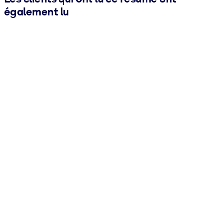
également lu