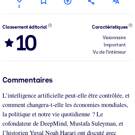
1
Classement éditorial
Caractéristiques
10
Visionnaire
Important
Vu de l'intérieur
Commentaires
L’intelligence artificielle peut-elle être contrôlée, et
comment changera-t-elle les économies mondiales,
la politique et notre vie quotidienne ? Le
cofondateur de DeepMind, Mustafa Suleyman, et
l’historien Yuval Noah Harari ont discuté avec