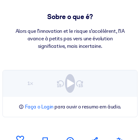
Sobre o que é?
Alors que l’innovation et le risque s’accélèrent, l’IA
avance à petits pas vers une évolution
significative, mais incertaine.
1×
Faça o Login
para ouvir o resumo em áudio.