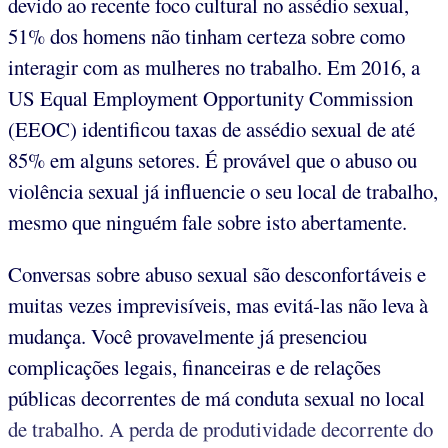
devido ao recente foco cultural no assédio sexual,
51% dos homens não tinham certeza sobre como
interagir com as mulheres no trabalho. Em 2016, a
US Equal Employment Opportunity Commission
(EEOC) identificou taxas de assédio sexual de até
85% em alguns setores. É provável que o abuso ou
violência sexual já influencie o seu local de trabalho,
mesmo que ninguém fale sobre isto abertamente.
Conversas sobre abuso sexual são desconfortáveis e
muitas vezes imprevisíveis, mas evitá-las não leva à
mudança. Você provavelmente já presenciou
complicações legais, financeiras e de relações
públicas decorrentes de má conduta sexual no local
de trabalho. A perda de produtividade decorrente do