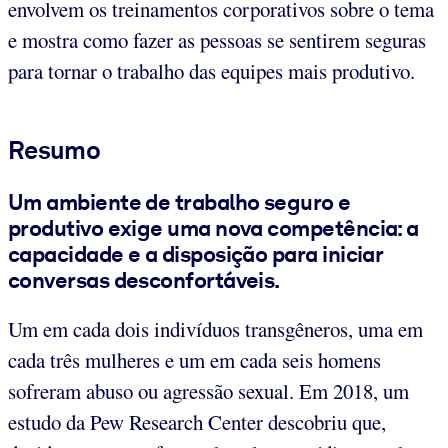
envolvem os treinamentos corporativos sobre o tema
e mostra como fazer as pessoas se sentirem seguras
para tornar o trabalho das equipes mais produtivo.
Resumo
Um ambiente de trabalho seguro e
produtivo exige uma nova competência: a
capacidade e a disposição para iniciar
conversas desconfortáveis.
Um em cada dois indivíduos transgêneros, uma em
cada três mulheres e um em cada seis homens
sofreram abuso ou agressão sexual. Em 2018, um
estudo da Pew Research Center descobriu que,