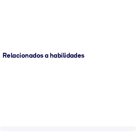
Relacionados a habilidades