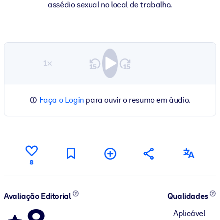
assédio sexual no local de trabalho.
1×
Faça o Login
para ouvir o resumo em áudio.
8
Avaliação Editorial
Qualidades
Aplicável