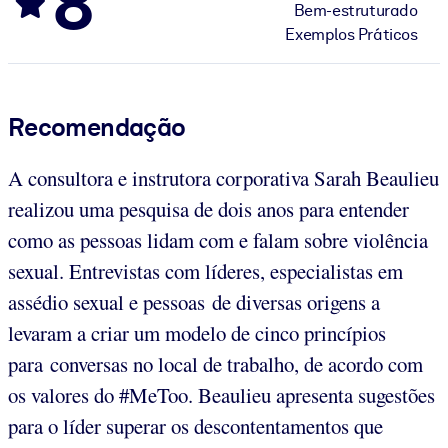
8
Bem-estruturado
Exemplos Práticos
Recomendação
A consultora e instrutora corporativa Sarah Beaulieu
realizou uma pesquisa de dois anos para entender
como as pessoas lidam com e falam sobre violência
sexual. Entrevistas com líderes, especialistas em
assédio sexual e pessoas de diversas origens a
levaram a criar um modelo de cinco princípios
para conversas no local de trabalho, de acordo com
os valores do #MeToo. Beaulieu apresenta sugestões
para o líder superar os descontentamentos que