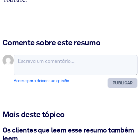
Comente sobre este resumo
Acesse para deixar sua opinião
PUBLICAR
Mais deste tópico
Os clientes que leem esse resumo também
leem