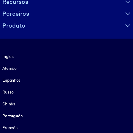
Recursos
Parceiros
Produto
Idioma
Inglês
Alemão
Espanhol
Russo
Chinês
Português
Francês