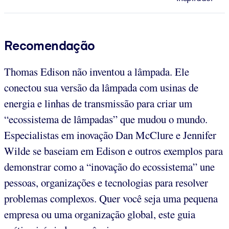
Recomendação
Thomas Edison não inventou a lâmpada. Ele
conectou sua versão da lâmpada com usinas de
energia e linhas de transmissão para criar um
“ecossistema de lâmpadas” que mudou o mundo.
Especialistas em inovação
Dan McClure e Jennifer
Wilde se baseiam em Edison e outros exemplos para
demonstrar como a “inovação do ecossistema” une
pessoas, organizações e tecnologias para resolver
problemas complexos. Quer você seja uma pequena
empresa ou uma organização global, este guia