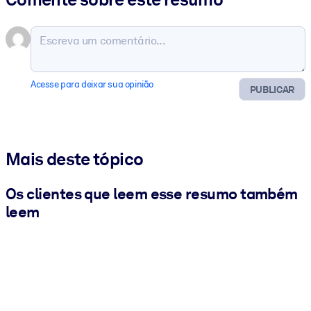
Acesse para deixar sua opinião
PUBLICAR
Mais deste tópico
Os clientes que leem esse resumo também
leem