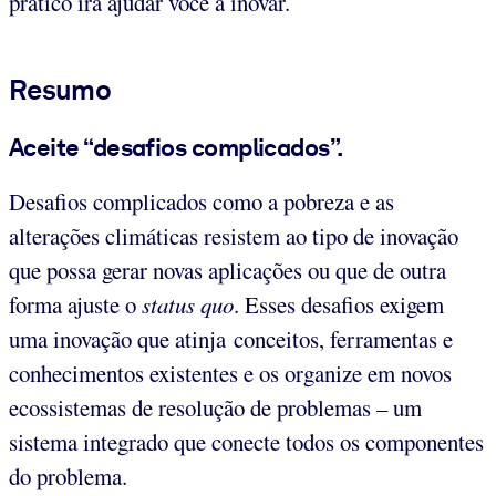
prático irá ajudar você a inovar.
Resumo
Aceite “desafios complicados”.
Desafios complicados como a pobreza e as
alterações climáticas resistem ao tipo de inovação
que possa gerar novas aplicações ou que de outra
forma ajuste o
status quo
. Esses desafios exigem
uma inovação que atinja conceitos, ferramentas e
conhecimentos existentes e os organize em novos
ecossistemas de resolução de problemas – um
sistema integrado que conecte todos os componentes
do problema.