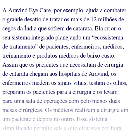
A Aravind Eye Care, por exemplo, ajuda a combater
o grande desafio de tratar os mais de 12 milhões de
cegos da Índia que sofrem de catarata. Ela criou o
seu sistema integrado planejando um “ecossistema
de tratamento” de pacientes, enfermeiros, médicos,
treinamento e produtos médicos de baixo custo.
Assim que os pacientes que necessitam de cirurgia
de catarata chegam aos hospitais de Aravind, os
enfermeiros medem os sinais vitais, testam os olhos,
preparam os pacientes para a cirurgia e os levam
para uma sala de operações com pelo menos duas
mesas cirúrgicas. Os médicos realizam a cirurgia em
um paciente e depois no outro. Esse sistema
simplificado permite seis a oito cirurgias por hora,