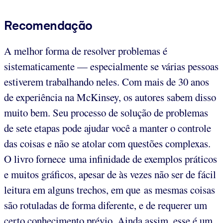
Recomendação
A melhor forma de resolver problemas é
sistematicamente — especialmente se várias pessoas
estiverem trabalhando neles. Com mais de 30 anos
de experiência na McKinsey, os autores sabem disso
muito bem. Seu processo de solução de problemas
de sete etapas pode ajudar você a manter o controle
das coisas e não se atolar com questões complexas.
O livro fornece uma infinidade de exemplos práticos
e muitos gráficos, apesar de às vezes não ser de fácil
leitura em alguns trechos, em que as mesmas coisas
são rotuladas de forma diferente, e de requerer um
certo conhecimento prévio. Ainda assim, esse é um