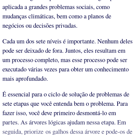
aplicada a grandes problemas sociais, como
mudanças climáticas, bem como a planos de
negócios ou decisões privadas.
Cada um dos sete níveis é importante. Nenhum deles
pode ser deixado de fora. Juntos, eles resultam em
um processo completo, mas esse processo pode ser
executado várias vezes para obter um conhecimento
mais aprofundado.
É essencial para o ciclo de solução de problemas de
sete etapas que você entenda bem o problema. Para
fazer isso, você deve primeiro desmontá-lo em
partes. As árvores lógicas ajudam nessa etapa. Em
seguida, priorize os galhos dessa árvore e pode-os de