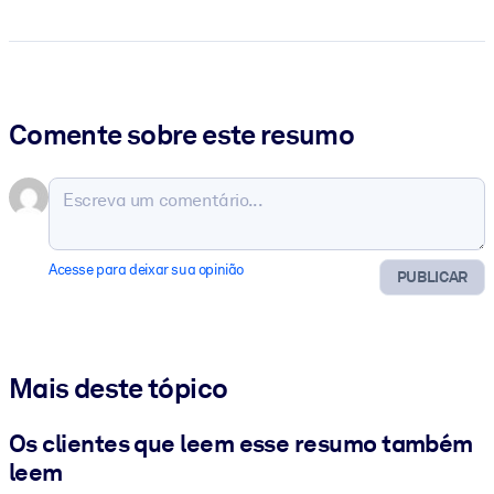
Comente sobre este resumo
Acesse para deixar sua opinião
PUBLICAR
Mais deste tópico
Os clientes que leem esse resumo também
leem