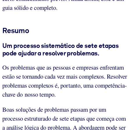
guia sólido e completo.
Resumo
Um processo sistemático de sete etapas
pode ajudar a resolver problemas.
Os problemas que as pessoas e empresas enfrentam
estão se tornando cada vez mais complexos. Resolver
problemas complexos é, portanto, uma competência-
chave do nosso tempo.
Boas soluções de problemas passam por um
processo estruturado de sete etapas que começa com
a análise lógica do problema. A abordagem pode ser