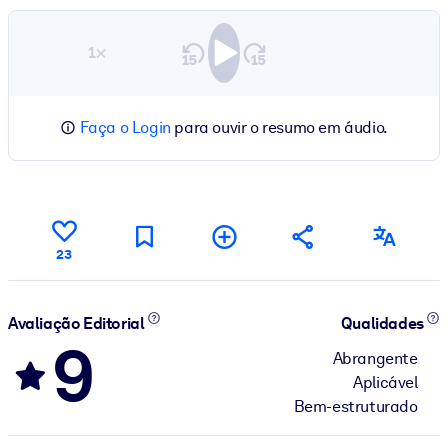
1×
Faça o Login
para ouvir o resumo em áudio.
23
Avaliação Editorial
Qualidades
9
Abrangente
Aplicável
Bem-estruturado