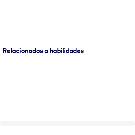
Relacionados a habilidades