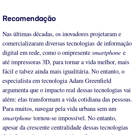
Recomendação
Nas últimas décadas, os inovadores projetaram e
comercializaram diversas tecnologias de informação
digital em rede, como o onipresente
smartphone
e
até impressoras 3D, para tornar a vida melhor, mais
fácil e talvez ainda mais igualitária. No entanto, o
especialista em tecnologia Adam Greenfield
argumenta que o impacto real dessas tecnologias vai
além: elas transformam a vida cotidiana das pessoas.
Para muitos, navegar pela vida urbana sem um
smartphone
tornou-se impossível. No entanto,
apesar da crescente centralidade dessas tecnologias