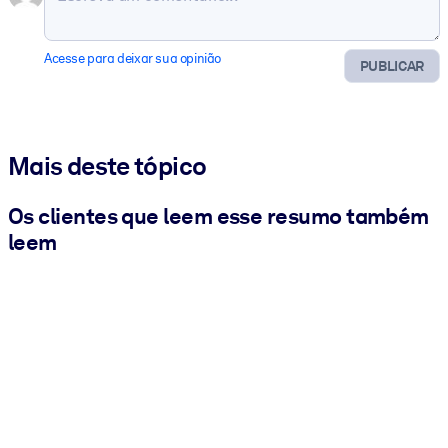
Acesse para deixar sua opinião
PUBLICAR
Mais deste tópico
Os clientes que leem esse resumo também
leem