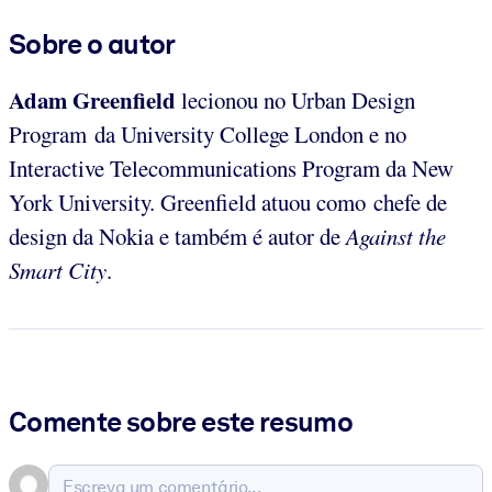
Sobre o autor
Adam Greenfield
lecionou no Urban Design
Program da University College London e no
Interactive Telecommunications Program da New
York University. Greenfield atuou como chefe de
design da Nokia e também é autor de
Against the
Smart City
.
Comente sobre este resumo