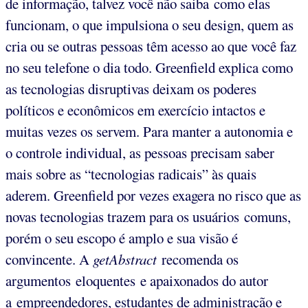
de informação, talvez você não saiba como elas
funcionam, o que impulsiona o seu design, quem as
cria ou se outras pessoas têm acesso ao que você faz
no seu telefone o dia todo. Greenfield explica como
as tecnologias disruptivas deixam os poderes
políticos e econômicos em exercício intactos e
muitas vezes os servem. Para manter a autonomia e
o controle individual, as pessoas precisam saber
mais sobre as “tecnologias radicais” às quais
aderem. Greenfield por vezes exagera no risco que as
novas tecnologias trazem para os usuários comuns,
porém o seu escopo é amplo e sua visão é
convincente. A
getAbstract
recomenda os
argumentos eloquentes e apaixonados do autor
a empreendedores, estudantes de administração e