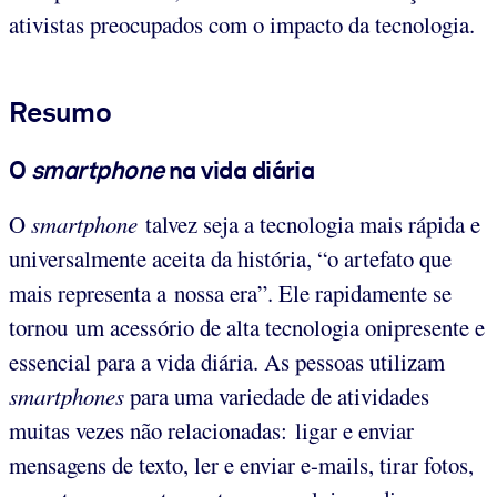
ativistas preocupados com o impacto da tecnologia.
Resumo
O
smartphone
na vida diária
O
smartphone
talvez seja a tecnologia mais rápida e
universalmente aceita da história, “o artefato que
mais representa a nossa era”. Ele rapidamente se
tornou um acessório de alta tecnologia onipresente e
essencial para a vida diária. As pessoas utilizam
smartphone
s
para uma variedade de atividades
muitas vezes não relacionadas: ligar e enviar
mensagens de texto, ler e enviar e-mails, tirar fotos,