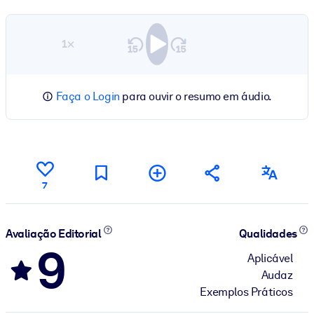
1×
Faça o Login
para ouvir o resumo em áudio.
7
Avaliação Editorial
Qualidades
9
Aplicável
Audaz
Exemplos Práticos