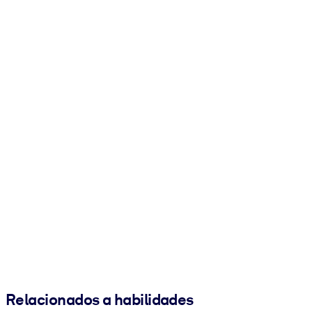
Relacionados a habilidades