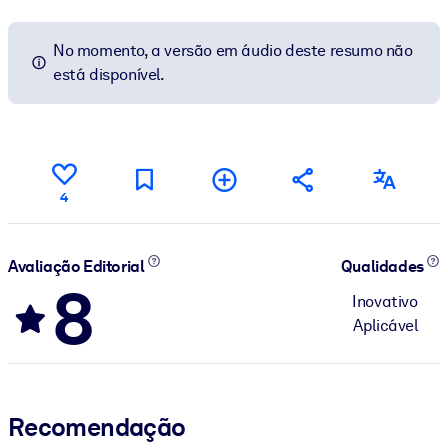
No momento, a versão em áudio deste resumo não
está disponível.
4
Avaliação Editorial
Qualidades
8
Inovativo
Aplicável
Recomendação