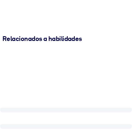
Relacionados a habilidades