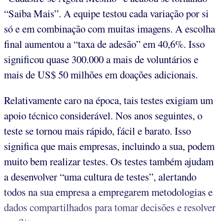
“Saiba Mais”. A equipe testou cada variação por si
só e em combinação com muitas imagens. A escolha
final aumentou a “taxa de adesão” em 40,6%. Isso
significou quase 300.000 a mais de voluntários e
mais de US$ 50 milhões em doações adicionais.
Relativamente caro na época, tais testes exigiam um
apoio técnico considerável. Nos anos seguintes, o
teste se tornou mais rápido, fácil e barato. Isso
significa que mais empresas, incluindo a sua, podem
muito bem realizar testes. Os testes também ajudam
a desenvolver “uma cultura de testes”, alertando
todos na sua empresa a empregarem metodologias e
dados compartilhados para tomar decisões e resolver