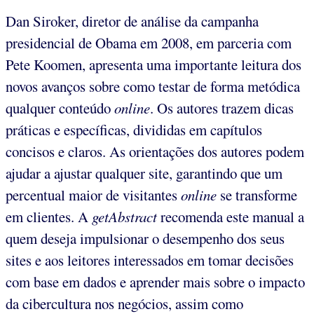
Dan Siroker, diretor de análise da campanha
presidencial de Obama em 2008, em parceria com
Pete Koomen, apresenta uma importante leitura dos
novos avanços sobre como testar de forma metódica
qualquer conteúdo
online
. Os autores trazem dicas
práticas e específicas, divididas em capítulos
concisos e claros. As orientações dos autores podem
ajudar a ajustar qualquer site, garantindo que um
percentual maior de visitantes
online
se transforme
em clientes. A
getAbstract
recomenda este manual a
quem deseja impulsionar o desempenho dos seus
sites e aos leitores interessados em tomar decisões
com base em dados e aprender mais sobre o impacto
da cibercultura nos negócios, assim como