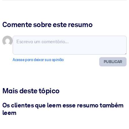
Comente sobre este resumo
Acesse para deixar sua opinião
PUBLICAR
Mais deste tópico
Os clientes que leem esse resumo também
leem