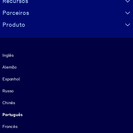
Recursos
Parceiros
Produto
Idioma
Inglês
Alemão
Espanhol
Russo
Chinês
Português
Francês