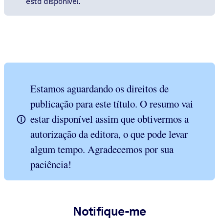
está disponível.
Estamos aguardando os direitos de
publicação para este título. O resumo vai
estar disponível assim que obtivermos a
autorização da editora, o que pode levar
algum tempo. Agradecemos por sua
paciência!
Notifique-me