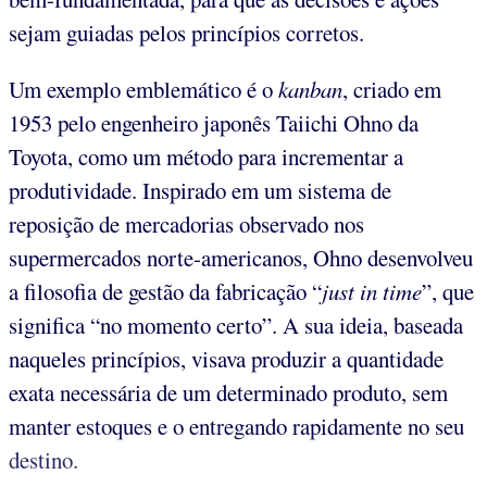
sejam guiadas pelos princípios corretos.
Um exemplo emblemático é o
kanban
, criado em
1953 pelo engenheiro japonês Taiichi Ohno da
Toyota, como um método para incrementar a
produtividade. Inspirado em um sistema de
reposição de mercadorias observado nos
supermercados norte-americanos, Ohno desenvolveu
a filosofia de gestão da fabricação “
just in time
”, que
significa “no momento certo”. A sua ideia, baseada
naqueles princípios, visava produzir a quantidade
exata necessária de um determinado produto, sem
manter estoques e o entregando rapidamente no seu
destino.