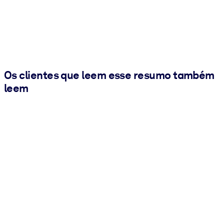
Os clientes que leem esse resumo também
leem