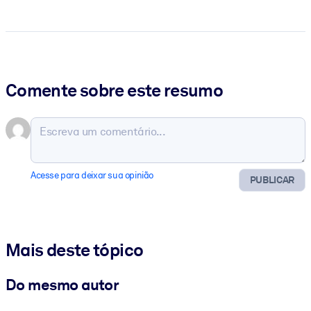
Comente sobre este resumo
Acesse para deixar sua opinião
PUBLICAR
Mais deste tópico
Do mesmo autor