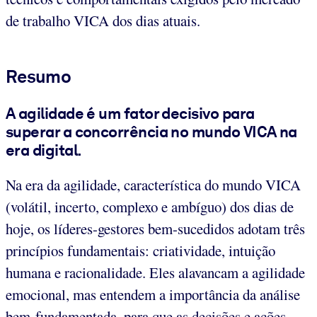
de trabalho VICA dos dias atuais.
Resumo
A agilidade é um fator decisivo para
superar a concorrência no mundo VICA na
era digital.
Na era da agilidade, característica do mundo VICA
(volátil, incerto, complexo e ambíguo) dos dias de
hoje, os líderes-gestores bem-sucedidos adotam três
princípios fundamentais: criatividade, intuição
humana e racionalidade. Eles alavancam a agilidade
emocional, mas entendem a importância da análise
bem-fundamentada, para que as decisões e ações