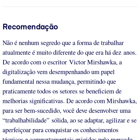
Recomendação
Não é nenhum segredo que a forma de trabalhar
atualmente é muito diferente do que era há dez anos.
De acordo com o escritor Victor Mirshawka, a
digitalização vem desempenhando um papel
fundamental nessa mudança, permitindo que
praticamente todos os setores se beneficiem de
melhorias significativas. De acordo com Mirshawka,
para ser bem-sucedido, você deve desenvolver uma
“trabalhabilidade” sólida, ao se adaptar, agilizar e se
aperfeiçoar para conquistar os conhecimentos
técnicos e comportamentais exigidos pelo mercado