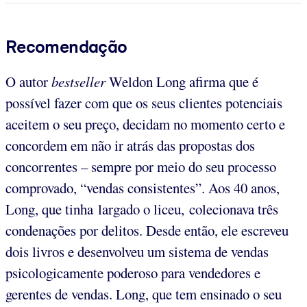
Recomendação
O autor
bestseller
Weldon Long afirma que é
possível fazer com que os seus clientes potenciais
aceitem o seu preço, decidam no momento certo e
concordem em não ir atrás das propostas dos
concorrentes – sempre por meio do seu processo
comprovado, “vendas consistentes”. Aos 40 anos,
Long, que tinha largado o liceu, colecionava três
condenações por delitos. Desde então, ele escreveu
dois livros e desenvolveu um sistema de vendas
psicologicamente poderoso para vendedores e
gerentes de vendas. Long, que tem ensinado o seu