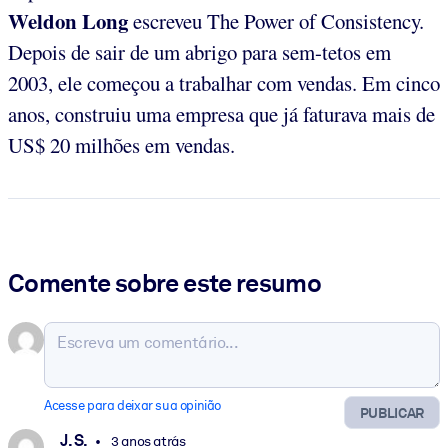
Weldon Long
escreveu The Power of Consistency.
Depois de sair de um abrigo para sem-tetos em
2003, ele começou a trabalhar com vendas. Em cinco
anos, construiu uma empresa que já faturava mais de
US$ 20 milhões em vendas.
Comente sobre este resumo
Acesse para deixar sua opinião
PUBLICAR
J. S.
3 anos atrás