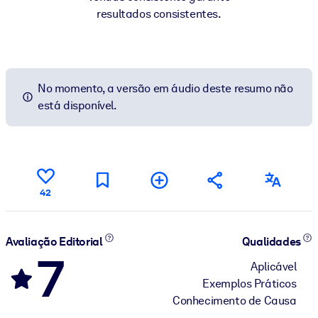
resultados consistentes.
No momento, a versão em áudio deste resumo não
está disponível.
42
Avaliação Editorial
Qualidades
7
Aplicável
Exemplos Práticos
Conhecimento de Causa