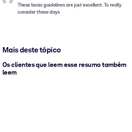
These basic guidelines are just excellent. To really
consider these days
Mais deste tópico
Os clientes que leem esse resumo também
leem