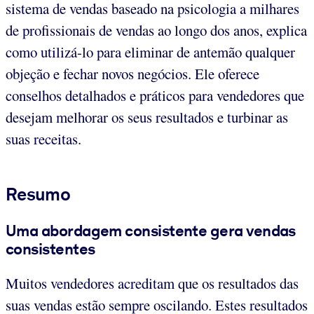
sistema de vendas baseado na psicologia a milhares
de profissionais de vendas ao longo dos anos, explica
como utilizá-lo para eliminar de antemão qualquer
objeção e fechar novos negócios. Ele oferece
conselhos detalhados e práticos para vendedores que
desejam melhorar os seus resultados e turbinar as
suas receitas.
Resumo
Uma abordagem consistente gera vendas
consistentes
Muitos vendedores acreditam que os resultados das
suas vendas estão sempre oscilando. Estes resultados