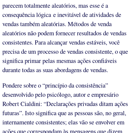
parecem totalmente aleatórios, mas esse é a
consequência lógica e inevitável de atividades de
vendas também aleatórias. Métodos de venda
aleatórios não podem fornecer resultados de vendas
consistentes. Para alcançar vendas estáveis, você
precisa de um processo de vendas consistente, o que
significa primar pelas mesmas ações confiáveis
durante todas as suas abordagens de vendas.
Pondere sobre o “princípio da consistência”
desenvolvido pelo psicólogo, autor e empresário
Robert Cialdini: “Declarações privadas ditam ações
futuras”. Isto significa que as pessoas são, no geral,
internamente consistentes; elas vão se envolver em
ações que correspondam às mensagens que dizem