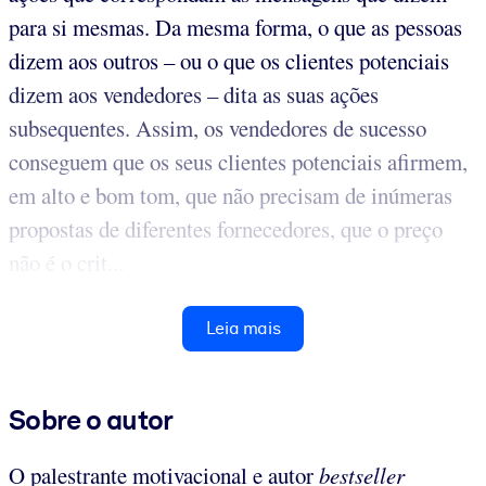
para si mesmas. Da mesma forma, o que as pessoas
dizem aos outros – ou o que os clientes potenciais
dizem aos vendedores – dita as suas ações
subsequentes. Assim, os vendedores de sucesso
conseguem que os seus clientes potenciais afirmem,
em alto e bom tom, que não precisam de inúmeras
propostas de diferentes fornecedores, que o preço
não é o crit...
Leia mais
Sobre o autor
O palestrante motivacional e autor
bestseller