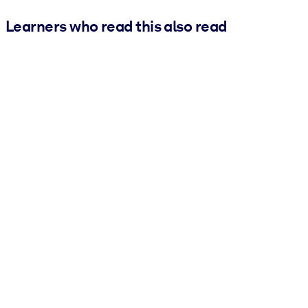
Learners who read this also read