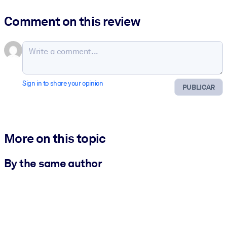
Comment on this review
Sign in to share your opinion
PUBLICAR
More on this topic
By the same author