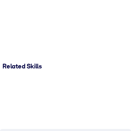
Related Skills