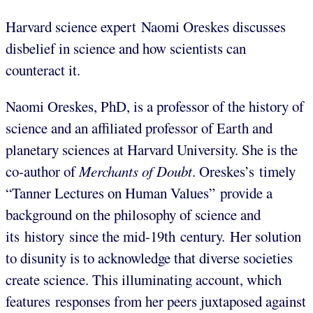
Harvard science expert Naomi Oreskes discusses
disbelief in science and how scientists can
counteract it.
Naomi Oreskes, PhD, is a professor of the history of
science and an affiliated professor of Earth and
planetary sciences at Harvard University. She is the
co-author of
Merchants of Doubt
. Oreskes’s timely
“Tanner Lectures on Human Values” provide a
background on the philosophy of science and
its history since the mid-19th century. Her solution
to disunity is to acknowledge that diverse societies
create science. This illuminating account, which
features responses from her peers juxtaposed against