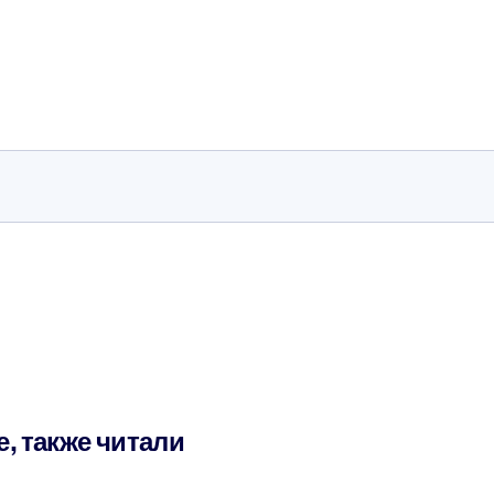
е, также читали