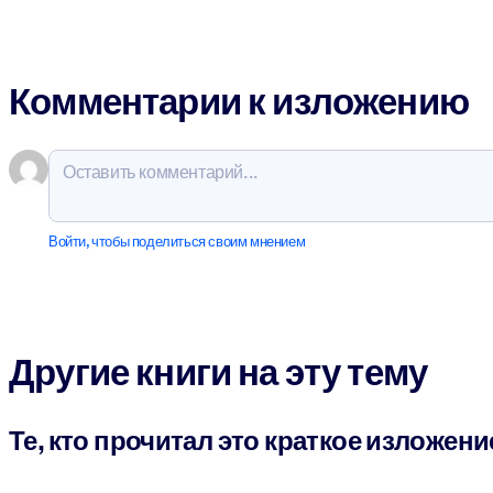
Комментарии к изложению
Войти, чтобы поделиться своим мнением
Другие книги на эту тему
Те, кто прочитал это краткое изложени