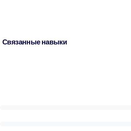
Связанные навыки