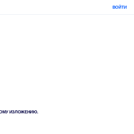
ВОЙТИ
ТКОМУ ИЗЛОЖЕНИЮ.