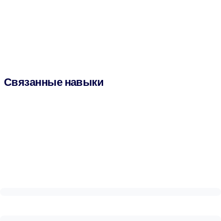
Связанные навыки