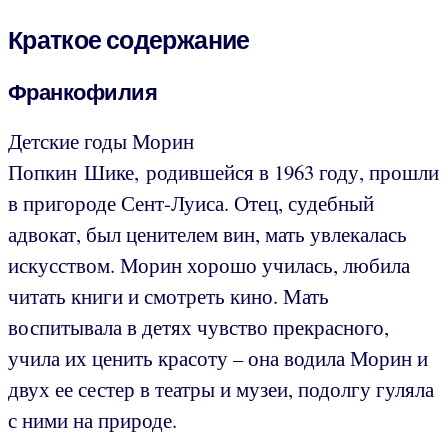
Краткое содержание
Франкофилия
Детские годы Морин
Попкин Шике, родившейся в 1963 году, прошли
в пригороде Сент-Луиса. Отец, судебный
адвокат, был ценителем вин, мать увлекалась
искусством. Морин хорошо училась, любила
читать книги и смотреть кино. Мать
воспитывала в детях чувство прекрасного,
учила их ценить красоту – она водила Морин и
двух ее сестер в театры и музеи, подолгу гуляла
с ними на природе.