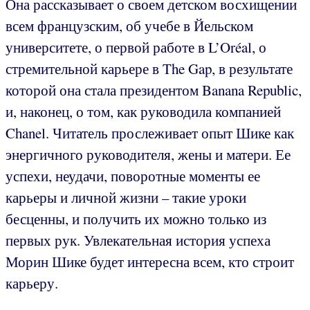
Она рассказывает о своем детском восхищении
всем французским, об учебе в Йельском
университете, о первой работе в L’Oréal, о
стремительной карьере в The Gap, в результате
которой она стала президентом Banana Republic,
и, наконец, о том, как руководила компанией
Chanel. Читатель прослеживает опыт Шике как
энергичного руководителя, жены и матери. Ее
успехи, неудачи, поворотные моменты ее
карьеры и личной жизни – такие уроки
бесценны, и получить их можно только из
первых рук. Увлекательная история успеха
Морин Шике будет интересна всем, кто строит
карьеру.