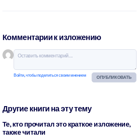
Комментарии к изложению
Войти, чтобы поделиться своим мнением
ОПУБЛИКОВАТЬ
Другие книги на эту тему
Те, кто прочитал это краткое изложение,
также читали