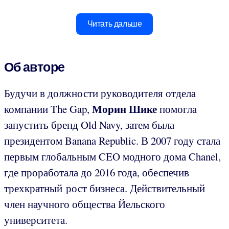
Читать дальше
Об авторе
Будучи в должности руководителя отдела
Морин Шике
компании The Gap,
помогла
запустить бренд Old Navy, затем была
президентом Banana Republic. В 2007 году стала
первым глобальным CEO модного дома Chanel,
где проработала до 2016 года, обеспечив
трехкратный рост бизнеса. Действительный
член научного общества Йельского
университета.