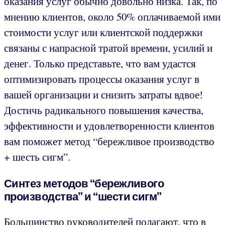
оказания услуг обычно довольно низка. Так, по
мнению клиентов, около 50% оплачиваемой ими
стоимости услуг или клиентской поддержки
связаны с напрасной тратой времени, усилий и
денег. Только представьте, что вам удастся
оптимизировать процессы оказания услуг в
вашей организации и снизить затраты вдвое!
Достичь радикального повышения качества,
эффективности и удовлетворенности клиентов
вам поможет метод “бережливое производство
+ шесть сигм”.
Синтез методов “бережливого
производства” и “шести сигм”
Большинство руководителей полагают, что в