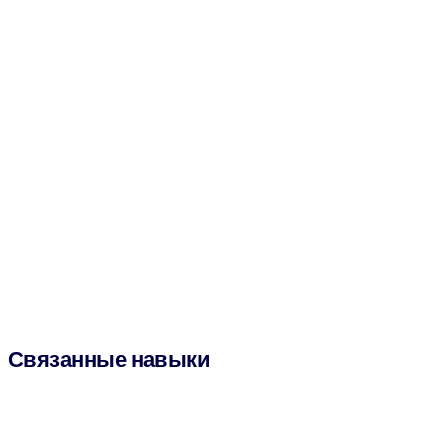
Связанные навыки