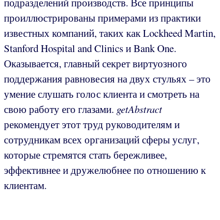
подразделений производств. Все принципы
проиллюстрированы примерами из практики
известных компаний, таких как Lockheed Martin,
Stanford Hospital and Clinics и Bank One.
Оказывается, главный секрет виртуозного
поддержания равновесия на двух стульях – это
умение слушать голос клиента и смотреть на
свою работу его глазами.
getAbstract
рекомендует этот труд руководителям и
сотрудникам всех организаций сферы услуг,
которые стремятся стать бережливее,
эффективнее и дружелюбнее по отношению к
клиентам.