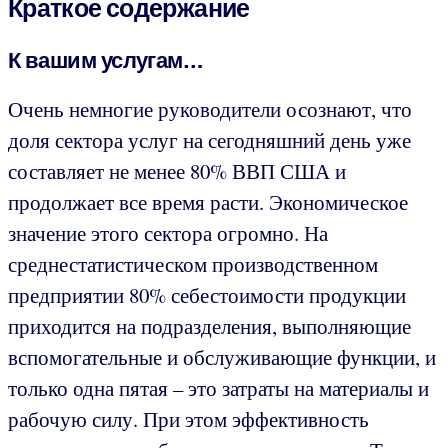
Краткое содержание
К вашим услугам…
Очень немногие руководители осознают, что
доля сектора услуг на сегодняшний день уже
составляет не менее 80% ВВП США и
продолжает все время расти. Экономическое
значение этого сектора огромно. На
среднестатистическом производственном
предприятии 80% себестоимости продукции
приходится на подразделения, выполняющие
вспомогательные и обслуживающие функции, и
только одна пятая – это затраты на материалы и
рабочую силу. При этом эффективность