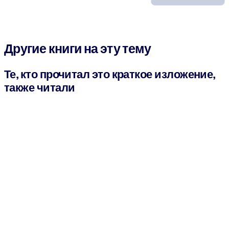
Другие книги на эту тему
Те, кто прочитал это краткое изложение,
также читали