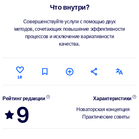
Что внутри?
Совершенствуйте услуги с помощью двух
методов, сочетающих повышение эффективности
процессов и исключение вариативности
качества.
18
Рейтинг редакции
Характеристики
9
Новаторская концепция
Практические советы