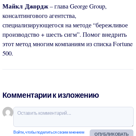
Майкл Джордж
– глава George Group,
консалтингового агентства,
специализирующегося на методе “бережливое
производство + шесть сигм”. Помог внедрить
этот метод многим компаниям из списка Fortune
500.
Комментарии к изложению
Войти, чтобы поделиться своим мнением
ОПУБЛИКОВАТЬ