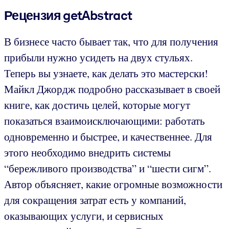
Рецензия getAbstract
В бизнесе часто бывает так, что для получения
прибыли нужно усидеть на двух стульях.
Теперь вы узнаете, как делать это мастерски!
Майкл Джордж подробно рассказывает в своей
книге, как достичь целей, которые могут
показаться взаимоисключающими: работать
одновременно и быстрее, и качественнее. Для
этого необходимо внедрить системы
“бережливого производства” и “шести сигм”.
Автор объясняет, какие огромные возможности
для сокращения затрат есть у компаний,
оказывающих услуги, и сервисных