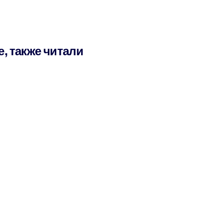
е, также читали