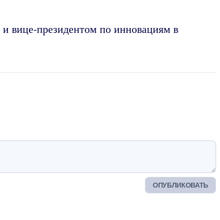
y и вице-президентом по инновациям в
ОПУБЛИКОВАТЬ