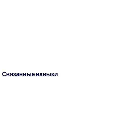
Связанные навыки