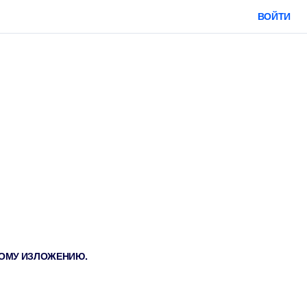
ВОЙТИ
ТКОМУ ИЗЛОЖЕНИЮ.