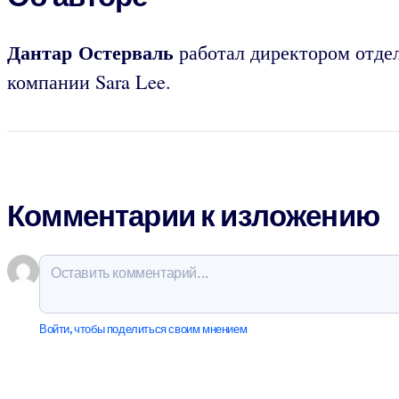
Дантар Остерваль
работал директором отдел
компании Sara Lee.
Комментарии к изложению
Войти, чтобы поделиться своим мнением