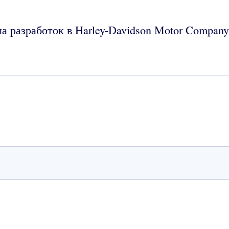
а разработок в Harley-Davidson Motor Compan