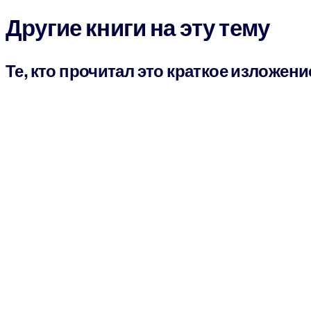
Другие книги на эту тему
Те, кто прочитал это краткое изложени