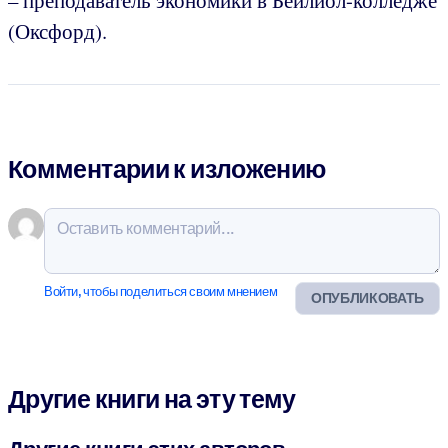
(Оксфорд).
Комментарии к изложению
Войти, чтобы поделиться своим мнением
ОПУБЛИКОВАТЬ
Другие книги на эту тему