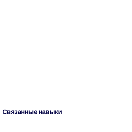
Связанные навыки