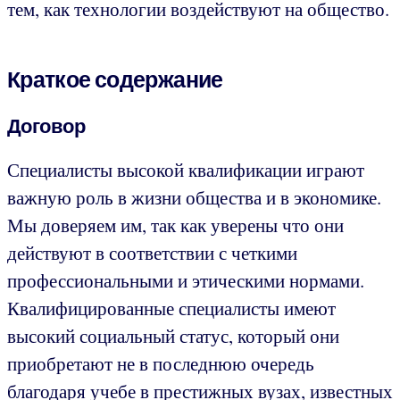
тем, как технологии воздействуют на общество.
Краткое содержание
Договор
Специалисты высокой квалификации играют
важную роль в жизни общества и в экономике.
Мы доверяем им, так как уверены что они
действуют в соответствии с четкими
профессиональными и этическими нормами.
Квалифицированные специалисты имеют
высокий социальный статус, который они
приобретают не в последнюю очередь
благодаря учебе в престижных вузах, известных