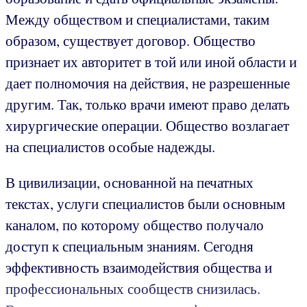
Между обществом и специалистами, таким
образом, существует договор. Общество
признает их авторитет в той или иной области и
дает полномочия на действия, не разрешенные
другим. Так, только врачи имеют право делать
хирургические операции. Общество возлагает
на специалистов особые надежды.
В цивилизации, основанной на печатных
текстах, услуги специалистов были основным
каналом, по которому общество получало
доступ к специальным знаниям. Сегодня
эффективность взаимодействия общества и
профессиональных сообществ снизилась.