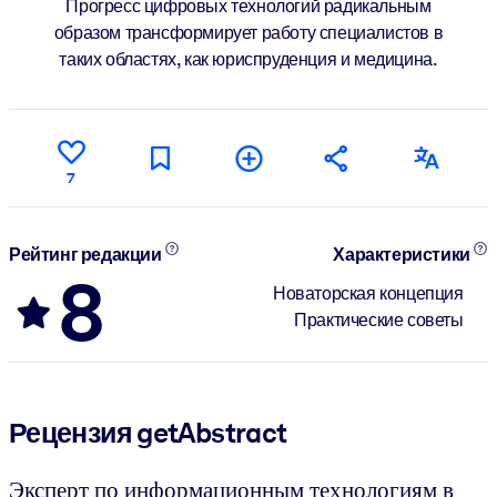
Прогресс цифровых технологий радикальным
образом трансформирует работу специалистов в
таких областях, как юриспруденция и медицина.
7
Рейтинг редакции
Характеристики
8
Новаторская концепция
Практические советы
Рецензия getAbstract
Эксперт по информационным технологиям в