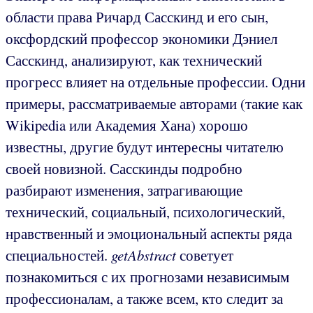
области права Ричард Сасскинд и его сын,
оксфордский профессор экономики Дэниел
Сасскинд, анализируют, как технический
прогресс влияет на отдельные профессии. Одни
примеры, рассматриваемые авторами (такие как
Wikipedia или Академия Хана) хорошо
известны, другие будут интересны читателю
своей новизной. Сасскинды подробно
разбирают изменения, затрагивающие
технический, социальный, психологический,
нравственный и эмоциональный аспекты ряда
специальностей.
getAbstract
советует
познакомиться с их прогнозами независимым
профессионалам, а также всем, кто следит за