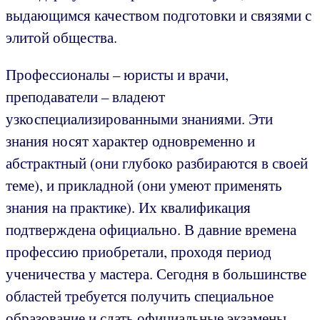
выдающимся качеством подготовки и связями с
элитой общества.
Профессионалы – юристы и врачи,
преподаватели – владеют
узкоспециализированными знаниями. Эти
знания носят характер одновременно и
абстрактный (они глубоко разбираются в своей
теме), и прикладной (они умеют применять
знания на практике). Их квалификация
подтверждена официально. В давние времена
профессию приобретали, проходя период
ученичества у мастера. Сегодня в большинстве
областей требуется получить специальное
образование и сдать официальные экзамены.