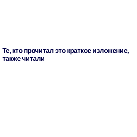
Те, кто прочитал это краткое изложение,
также читали