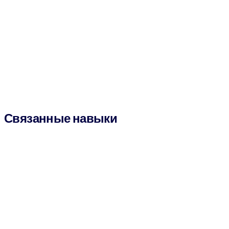
Связанные навыки