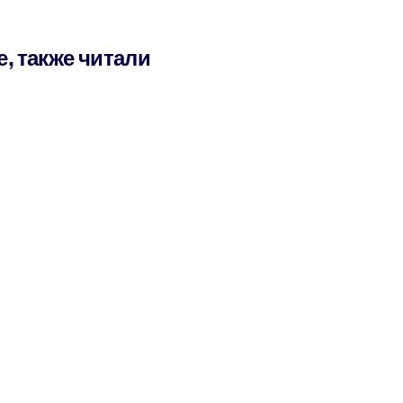
е, также читали