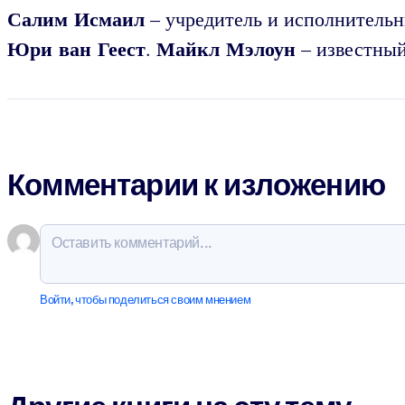
Салим Исмаил
– учредитель и исполнительн
Юри ван Геест
Майкл Мэлоун
.
– известный
Комментарии к изложению
Войти, чтобы поделиться своим мнением