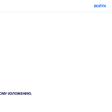
ВОЙТИ
ТКОМУ ИЗЛОЖЕНИЮ.