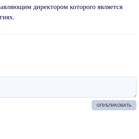
равляющим директором которого является
гиях.
ОПУБЛИКОВАТЬ