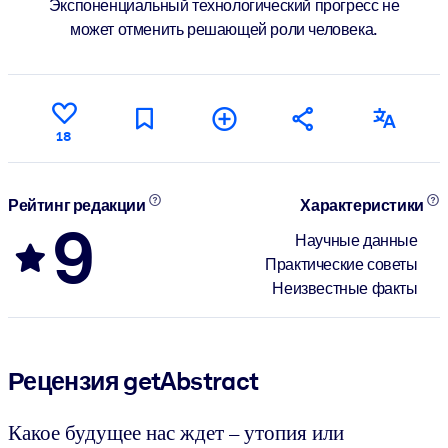
Экспоненциальный технологический прогресс не
может отменить решающей роли человека.
18
Рейтинг редакции
Характеристики
9
Научные данные
Практические советы
Неизвестные факты
Рецензия getAbstract
Какое будущее нас ждет – утопия или