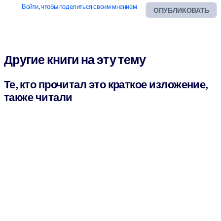
Войти, чтобы поделиться своим мнением
ОПУБЛИКОВАТЬ
Другие книги на эту тему
Те, кто прочитал это краткое изложение,
также читали