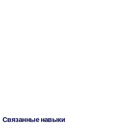
Связанные навыки