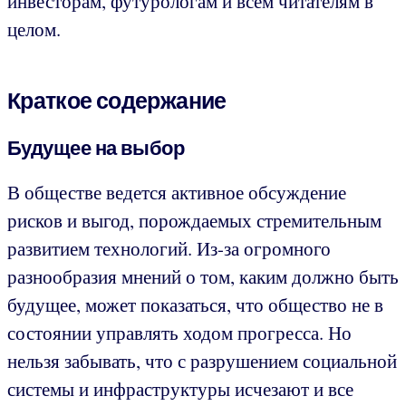
инвесторам, футурологам и всем читателям в
целом.
Краткое содержание
Будущее на выбор
В обществе ведется активное обсуждение
рисков и выгод, порождаемых стремительным
развитием технологий. Из-за огромного
разнообразия мнений о том, каким должно быть
будущее, может показаться, что общество не в
состоянии управлять ходом прогресса. Но
нельзя забывать, что с разрушением социальной
системы и инфраструктуры исчезают и все