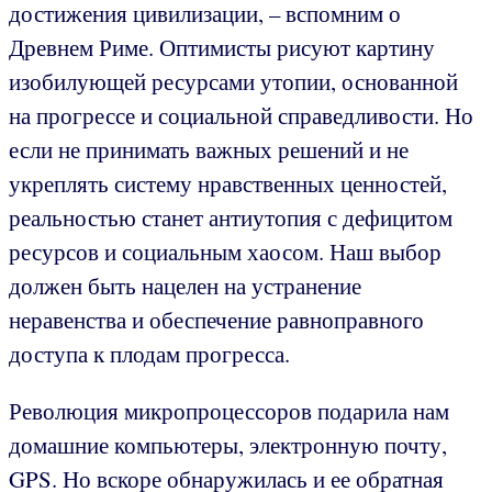
достижения цивилизации, – вспомним о
Древнем Риме. Оптимисты рисуют картину
изобилующей ресурсами утопии, основанной
на прогрессе и социальной справедливости. Но
если не принимать важных решений и не
укреплять систему нравственных ценностей,
реальностью станет антиутопия с дефицитом
ресурсов и социальным хаосом. Наш выбор
должен быть нацелен на устранение
неравенства и обеспечение равноправного
доступа к плодам прогресса.
Революция микропроцессоров подарила нам
домашние компьютеры, электронную почту,
GPS. Но вскоре обнаружилась и ее обратная