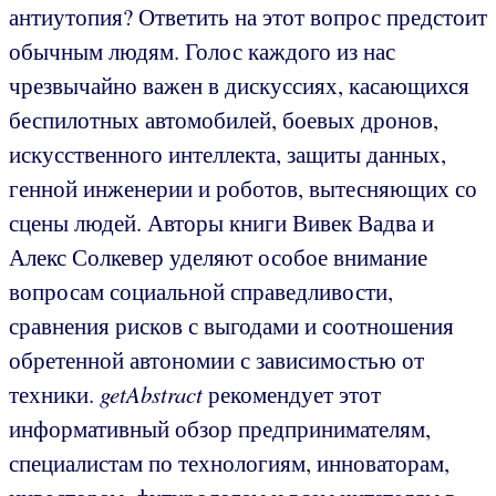
антиутопия? Ответить на этот вопрос предстоит
обычным людям. Голос каждого из нас
чрезвычайно важен в дискуссиях, касающихся
беспилотных автомобилей, боевых дронов,
искусственного интеллекта, защиты данных,
генной инженерии и роботов, вытесняющих со
сцены людей. Авторы книги Вивек Вадва и
Алекс Солкевер уделяют особое внимание
вопросам социальной справедливости,
сравнения рисков с выгодами и соотношения
обретенной автономии с зависимостью от
техники.
getAbstract
рекомендует этот
информативный обзор предпринимателям,
специалистам по технологиям, инноваторам,