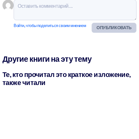
Войти, чтобы поделиться своим мнением
ОПУБЛИКОВАТЬ
Другие книги на эту тему
Те, кто прочитал это краткое изложение,
также читали