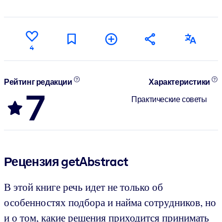
4
Рейтинг редакции
Характеристики
7
Практические советы
Рецензия getAbstract
В этой книге речь идет не только об
особенностях подбора и найма сотрудников, но
и о том, какие решения приходится принимать