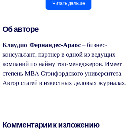
Читать дальше
Об авторе
Клаудио Фернандес-Араос
– бизнес-
консультант, партнер в одной из ведущих
компаний по найму топ-менеджеров. Имеет
степень MBA Стэнфордского университета.
Автор статей в известных деловых журналах.
Комментарии к изложению