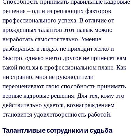
Способность принимать правильные кадровые
решения – один из решающих факторов
профессионального успеха. В отличие от
врожденных талантов этот навык можно
выработать самостоятельно. Умение
разбираться в людях не приходит легко и
быстро, однако ничто другое не принесет вам
такой пользы в профессиональном плане. Как
ни странно, многие руководители
переоценивают свою способность принимать
верные кадровые решения. Для тех, кому это
действительно удается, вознаграждением
становится удовлетворенность работой.
Талантливые сотрудники и судьба