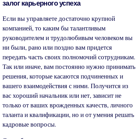
залог карьерного успеха
Если вы управляете достаточно крупной
компанией, то каким бы талантливым
руководителем и трудолюбивым человеком вы
ни были, рано или поздно вам придется
передать часть своих полномочий сотрудникам.
Так или иначе, вам постоянно нужно принимать
решения, которые касаются подчиненных и
вашего взаимодействия с ними. Получится из
вас хороший начальник или нет, зависит не
только от ваших врожденных качеств, личного
таланта и квалификации, но и от умения решать
кадровые вопросы.