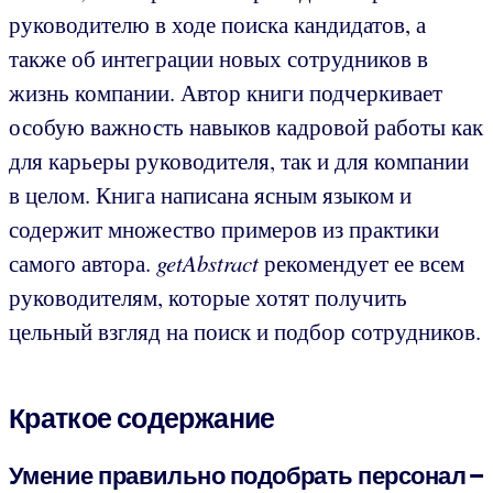
руководителю в ходе поиска кандидатов, а
также об интеграции новых сотрудников в
жизнь компании. Автор книги подчеркивает
особую важность навыков кадровой работы как
для карьеры руководителя, так и для компании
в целом. Книга написана ясным языком и
содержит множество примеров из практики
самого автора.
getAbstract
рекомендует ее всем
руководителям, которые хотят получить
цельный взгляд на поиск и подбор сотрудников.
Краткое содержание
Умение правильно подобрать персонал –