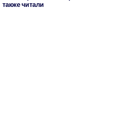
также читали