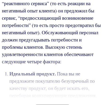
“реактивного сервиса” (то есть реакции на
негативный опыт клиента) он предложил бы
сервис, “предвосхищающий возникновение
потребности” (то есть просто предотвратил бы
негативный опыт). Обслуживающий персонал
должен предугадывать потребности и
проблемы клиентов. Высокую степень
удовлетворенности клиентов обеспечивают
следующие четыре фактора:
Идеальный продукт.
Пока вы не
предложите покупателю безупречный по
качеству продукт, он будет искать его,
перебирая конкурирующие предложения.