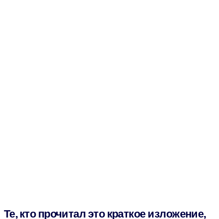
Те, кто прочитал это краткое изложение,