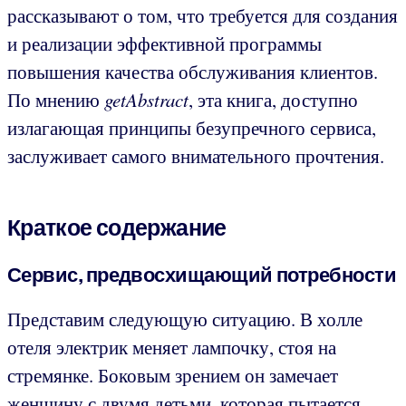
рассказывают о том, что требуется для создания
и реализации эффективной программы
повышения качества обслуживания клиентов.
По мнению
getAbstract
, эта книга, доступно
излагающая принципы безупречного сервиса,
заслуживает самого внимательного прочтения.
Краткое содержание
Сервис, предвосхищающий потребности
Представим следующую ситуацию. В холле
отеля электрик меняет лампочку, стоя на
стремянке. Боковым зрением он замечает
женщину с двумя детьми, которая пытается