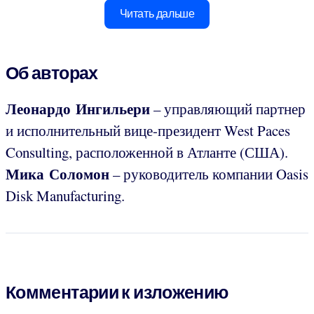
Читать дальше
Об авторах
Леонардо Ингильери
– управляющий партнер
и исполнительный вице-президент West Paces
Consulting, расположенной в Атланте (США).
Мика Соломон
– руководитель компании Oasis
Disk Manufacturing.
Комментарии к изложению