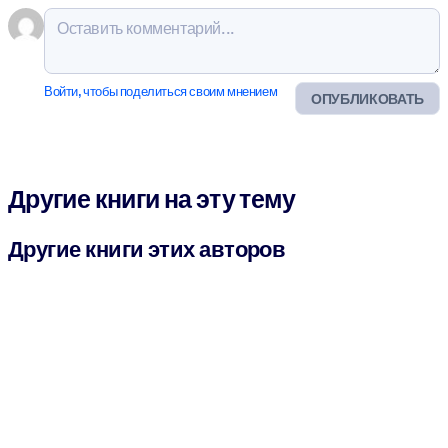
Войти, чтобы поделиться своим мнением
ОПУБЛИКОВАТЬ
Другие книги на эту тему
Другие книги этих авторов