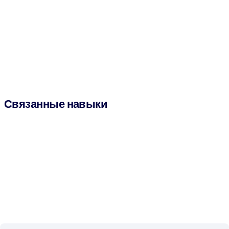
Связанные навыки