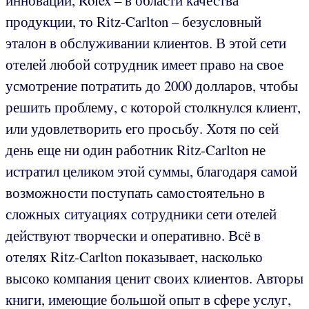
продукции, то Ritz-Carlton – безусловный
эталон в обслуживании клиентов. В этой сети
отелей любой сотрудник имеет право на свое
усмотрение потратить до 2000 долларов, чтобы
решить проблему, с которой столкнулся клиент,
или удовлетворить его просьбу. Хотя по сей
день еще ни один работник Ritz-Carlton не
истратил целиком этой суммы, благодаря самой
возможности поступать самостоятельно в
сложных ситуациях сотрудники сети отелей
действуют творчески и оперативно. Всё в
отелях Ritz-Carlton показывает, насколько
высоко компания ценит своих клиентов. Авторы
книги, имеющие большой опыт в сфере услуг,