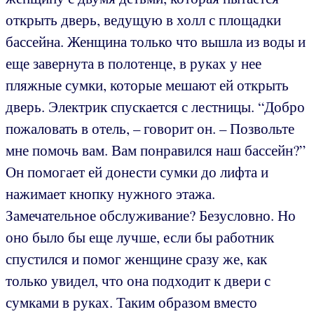
открыть дверь, ведущую в холл с площадки
бассейна. Женщина только что вышла из воды и
еще завернута в полотенце, в руках у нее
пляжные сумки, которые мешают ей открыть
дверь. Электрик спускается с лестницы. “Добро
пожаловать в отель, – говорит он. – Позвольте
мне помочь вам. Вам понравился наш бассейн?”
Он помогает ей донести сумки до лифта и
нажимает кнопку нужного этажа.
Замечательное обслуживание? Безусловно. Но
оно было бы еще лучше, если бы работник
спустился и помог женщине сразу же, как
только увидел, что она подходит к двери с
сумками в руках. Таким образом вместо