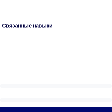
Связанные навыки