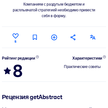
Компаниям с раздутым бюджетом и
расплывчатой стратегией необходимо привести
себя в форму.
5
Рейтинг редакции
Характеристики
8
Практические советы
Рецензия getAbstract