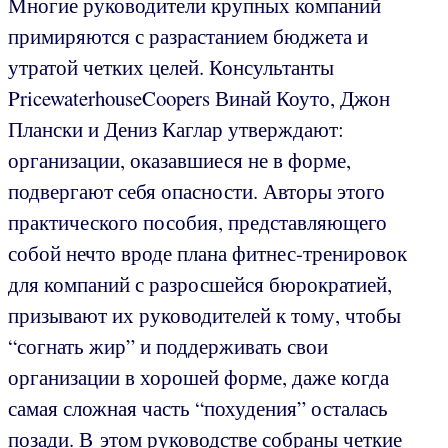
Многие руководители крупных компаний
примиряются с разрастанием бюджета и
утратой четких целей. Консультанты
PricewaterhouseCoopers Винай Коуто, Джон
Плански и Дениз Каглар утверждают:
организации, оказавшиеся не в форме,
подвергают себя опасности. Авторы этого
практического пособия, представляющего
собой нечто вроде плана фитнес-тренировок
для компаний с разросшейся бюрократией,
призывают их руководителей к тому, чтобы
“согнать жир” и поддерживать свои
организации в хорошей форме, даже когда
самая сложная часть “похудения” осталась
позади. В этом руководстве собраны четкие