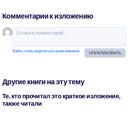
Комментарии к изложению
Войти, чтобы поделиться своим мнением
ОПУБЛИКОВАТЬ
Другие книги на эту тему
Те, кто прочитал это краткое изложение,
также читали