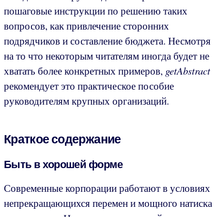
пошаговые инструкции по решению таких
вопросов, как привлечение сторонних
подрядчиков и составление бюджета. Несмотря
на то что некоторым читателям иногда будет не
хватать более конкретных примеров,
getAbstract
рекомендует это практическое пособие
руководителям крупных организаций.
Краткое содержание
Быть в хорошей форме
Современные корпорации работают в условиях
непрекращающихся перемен и мощного натиска