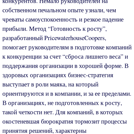
конкурентов. Немало руководителей на
собственном печальном опыте узнали, чем
чреваты самоуспокоенность и резкое падение
прибыли. Метод “Готовность к росту”,
разработанный PricewaterhouseCoopers,
помогает руководителям в подготовке компаний
к конкуренции за счет “сброса лишнего веса” и
поддержания организации в хорошей форме. В
здоровых организациях бизнес-стратегия
выступает в роли маяка, на который
ориентируются и в компании, и за ее пределами.
В организациях, не подготовленных к росту,
такой четкости нет. Для компаний, в которых
окостеневшая бюрократия тормозит процессы
принятия решений, характерны