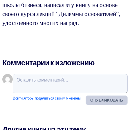
школы бизнеса, написал эту книгу на основе
своего курса лекций “Дилеммы основателей”,
удостоенного многих наград.
Комментарии к изложению
Войти, чтобы поделиться своим мнением
ОПУБЛИКОВАТЬ
Другие книги на эту тему