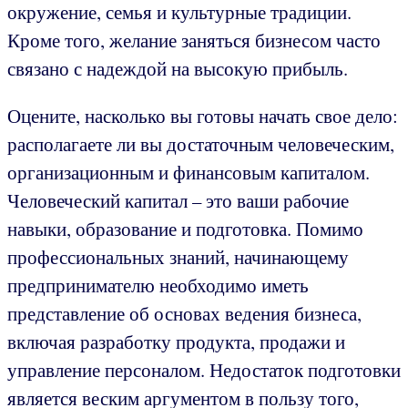
окружение, семья и культурные традиции.
Кроме того, желание заняться бизнесом часто
связано с надеждой на высокую прибыль.
Оцените, насколько вы готовы начать свое дело:
располагаете ли вы достаточным человеческим,
организационным и финансовым капиталом.
Человеческий капитал – это ваши рабочие
навыки, образование и подготовка. Помимо
профессиональных знаний, начинающему
предпринимателю необходимо иметь
представление об основах ведения бизнеса,
включая разработку продукта, продажи и
управление персоналом. Недостаток подготовки
является веским аргументом в пользу того,