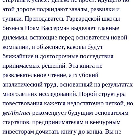
этой дороге поджидают завалы, развилки и
тупики. Преподаватель Гарвардской школы
бизнеса Ноам Вассерман выделяет главные
дилеммы, встающие перед основателем новой
компании, и объясняет, каковы будут
ближайшие и долгосрочные последствия
принимаемых решений. Эта книга не
развлекательное чтение, а глубокий
аналитический труд, основанный на результатах
многолетних исследований. Порой структура
повествования кажется недостаточно четкой, но
getAbstract
рекомендует будущим основателям
стартапов, предпринимателям и венчурным
инвесторам дочитать книгу до конца. Вы не