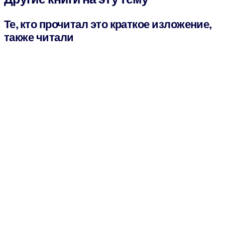
Те, кто прочитал это краткое изложение,
также читали