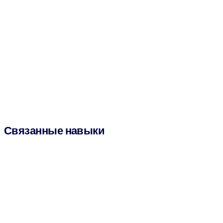
Связанные навыки