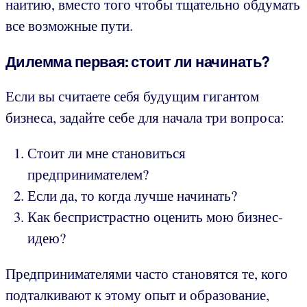
наитию, вместо того чтобы тщательно обдумать
все возможные пути.
Дилемма первая: стоит ли начинать?
Если вы считаете себя будущим гигантом
бизнеса, задайте себе для начала три вопроса:
Стоит ли мне становиться
предпринимателем?
Если да, то когда лучше начинать?
Как беспристрастно оценить мою бизнес-
идею?
Предпринимателями часто становятся те, кого
подталкивают к этому опыт и образование,