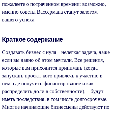
пожалеете о потраченном времени: возможно,
именно советы Вассермана станут залогом
вашего успеха.
Краткое содержание
Создавать бизнес с нуля – нелегкая задача, даже
если вы давно об этом мечтали. Все решения,
которые вам приходится принимать (когда
запускать проект, кого привлечь к участию в
нем, где получить финансирование и как
распределить доли в собственности), – будут
иметь последствия, в том числе долгосрочные.
Многие начинающие бизнесмены действуют по