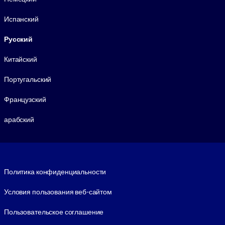
Испанский
Русский
Китайский
Португальский
Французский
арабский
Footer legal
Политика конфиденциальности
Условия пользования веб-сайтом
Пользовательское соглашение