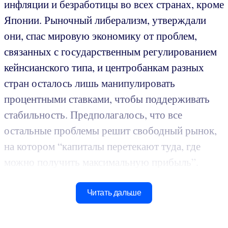
инфляции и безработицы во всех странах, кроме
Японии. Рыночный либерализм, утверждали
они, спас мировую экономику от проблем,
связанных с государственным регулированием
кейнсианского типа, и центробанкам разных
стран осталось лишь манипулировать
процентными ставками, чтобы поддерживать
стабильность. Предполагалось, что все
остальные проблемы решит свободный рынок,
на котором “капиталы перетекают туда, где
можно получить максимальную прибыль”.
Читать дальше