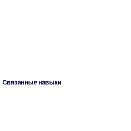
Связанные навыки