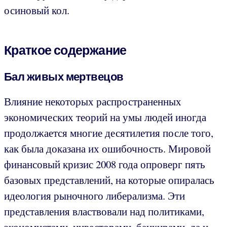
осиновый кол.
Краткое содержание
Бал живых мертвецов
Влияние некоторых распространенных
экономических теорий на умы людей иногда
продолжается многие десятилетия после того,
как была доказана их ошибочность. Мировой
финансовый кризис 2008 года опроверг пять
базовых представлений, на которые опиралась
идеология рыночного либерализма. Эти
представления властвовали над политиками,