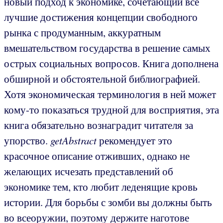
новый подход к экономике, сочетающий все
лучшие достижения концепции свободного
рынка с продуманным, аккуратным
вмешательством государства в решение самых
острых социальных вопросов. Книга дополнена
обширной и обстоятельной библиографией.
Хотя экономическая терминология в ней может
кому-то показаться трудной для восприятия, эта
книга обязательно вознаградит читателя за
упорство.
getAbstract
рекомендует это
красочное описание отживших, однако не
желающих исчезать представлений об
экономике тем, кто любит леденящие кровь
истории. Для борьбы с зомби вы должны быть
во всеоружии, поэтому держите наготове