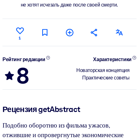
не хотят исчезать даже после своей смерти.
1
Рейтинг редакции
Характеристики
8
Новаторская концепция
Практические советы
Рецензия getAbstract
Подобно оборотню из фильма ужасов,
отжившие и опровергнутые экономические