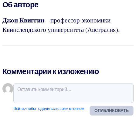
Об авторе
Джон Квиггин
– профессор экономики
Квинслендского университета (Австралия).
Комментарии к изложению
Войти, чтобы поделиться своим мнением
ОПУБЛИКОВАТЬ