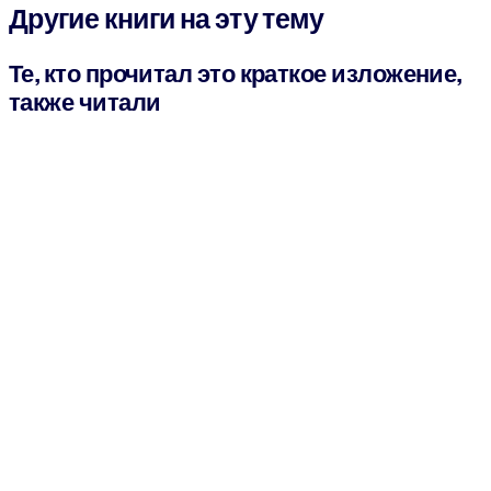
Другие книги на эту тему
Те, кто прочитал это краткое изложение,
также читали