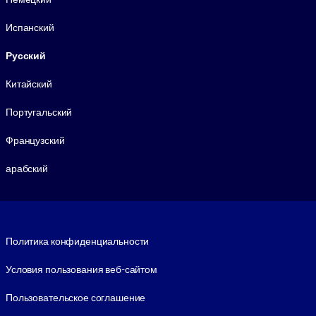
Испанский
Русский
Китайский
Португальский
Французский
арабский
Footer legal
Политика конфиденциальности
Условия пользования веб-сайтом
Пользовательское соглашение