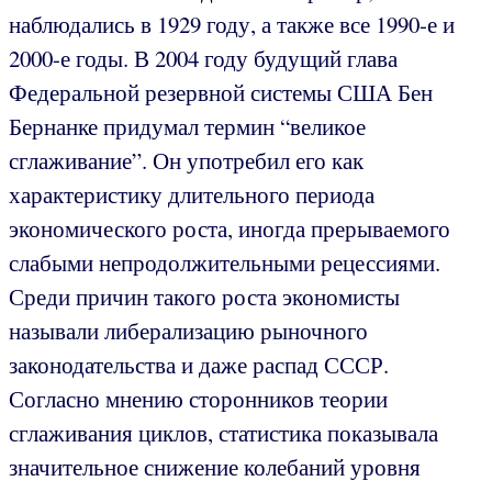
наблюдались в 1929 году, а также все 1990-е и
2000-е годы. В 2004 году будущий глава
Федеральной резервной системы США Бен
Бернанке придумал термин “великое
сглаживание”. Он употребил его как
характеристику длительного периода
экономического роста, иногда прерываемого
слабыми непродолжительными рецессиями.
Среди причин такого роста экономисты
называли либерализацию рыночного
законодательства и даже распад СССР.
Согласно мнению сторонников теории
сглаживания циклов, статистика показывала
значительное снижение колебаний уровня