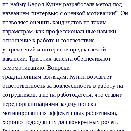
по найму Кэрол Куинн разработала метод под
названием “интервью с оценкой мотивации”. Он
позволяет оценить кандидатов по таким
параметрам, как профессиональные навыки,
отношение к работе и соответствие
устремлений и интересов предлагаемой
вакансии. Три этих аспекта обеспечивают
самомотивацию. Вопреки
традиционным взглядам, Куинн возлагает
ответственность за вовлеченность в работу на
сотрудников, а не на работодателя, что ставит
перед организациями задачу поиска
мотивированных эффективных работников,
хорошо подходящих для конкретных ролей.
Руководство содержит полезную информацию