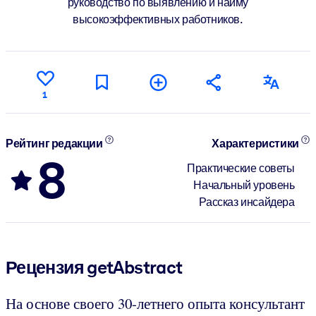
руководство по выявлению и найму
высокоэффективных работников.
1
Рейтинг редакции
Характеристики
8
Практические советы
Начальный уровень
Рассказ инсайдера
Рецензия getAbstract
На основе своего 30-летнего опыта консультант