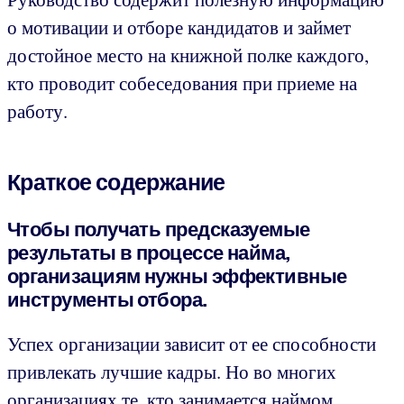
о мотивации и отборе кандидатов и займет
достойное место на книжной полке каждого,
кто проводит собеседования при приеме на
работу.
Краткое содержание
Чтобы получать предсказуемые
результаты в процессе найма,
организациям нужны эффективные
инструменты отбора.
Успех организации зависит от ее способности
привлекать лучшие кадры. Но во многих
организациях те, кто занимается наймом,