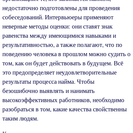
недостаточно подготовлены для проведения
собеседований. Интервьюеры применяют
неверные методы оценки: они ставят знак
равенства между имеющимися навыками и
результативностью, а также полагают, что по
поведению человека в прошлом можно судить о
том, как он будет действовать в будущем. Всё
это предопределяет неудовлетворительные
результаты процесса найма. Чтобы
безошибочно выявлять и нанимать
высокоэффективных работников, необходимо
разобраться в том, какие качества свойственны
таким людям.