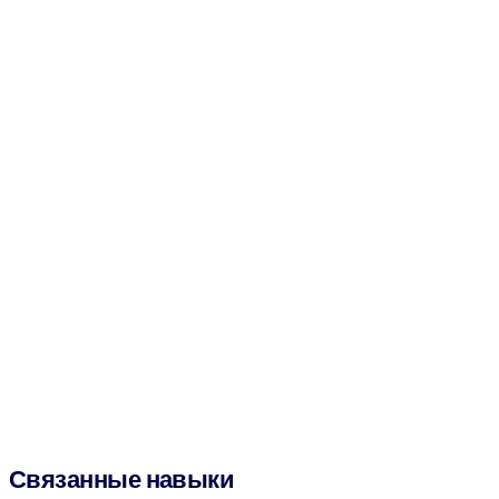
Связанные навыки