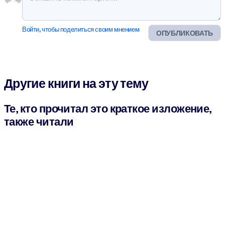
Войти, чтобы поделиться своим мнением
ОПУБЛИКОВАТЬ
Другие книги на эту тему
Те, кто прочитал это краткое изложение,
также читали