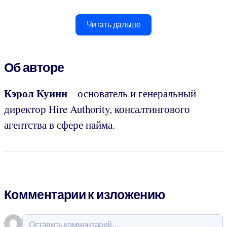
Читать дальше
Об авторе
Кэрол Куинн
– основатель и генеральный
директор Hire Authority, консалтингового
агентства в сфере найма.
Комментарии к изложению