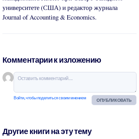
университете (США) и редактор журнала
Journal of Accounting & Economics.
Комментарии к изложению
Войти, чтобы поделиться своим мнением
ОПУБЛИКОВАТЬ
Другие книги на эту тему