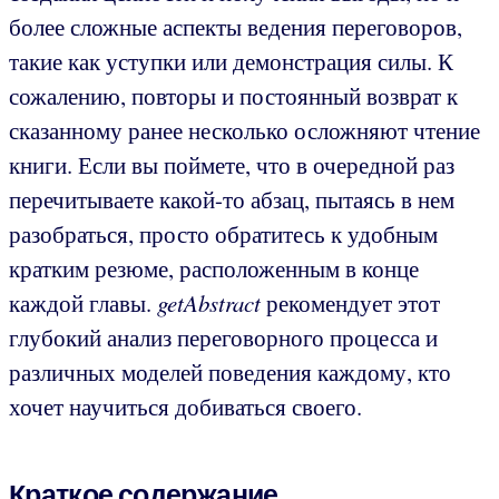
более сложные аспекты ведения переговоров,
такие как уступки или демонстрация силы. К
сожалению, повторы и постоянный возврат к
сказанному ранее несколько осложняют чтение
книги. Если вы поймете, что в очередной раз
перечитываете какой-то абзац, пытаясь в нем
разобраться, просто обратитесь к удобным
кратким резюме, расположенным в конце
каждой главы.
getAbstract
рекомендует этот
глубокий анализ переговорного процесса и
различных моделей поведения каждому, кто
хочет научиться добиваться своего.
Краткое содержание