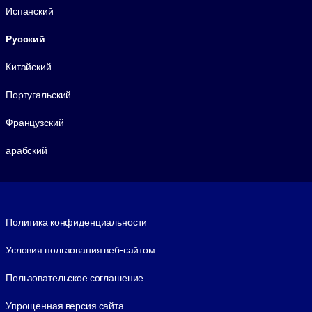
Испанский
Русский
Китайский
Португальский
Французский
арабский
Footer legal
Политика конфиденциальности
Условия пользования веб-сайтом
Пользовательское соглашение
Упрощенная версия сайта