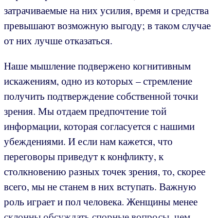
затрачиваемые на них усилия, время и средства
превышают возможную выгоду; в таком случае
от них лучше отказаться.
Наше мышление подвержено когнитивным
искажениям, одно из которых – стремление
получить подтверждение собственной точки
зрения. Мы отдаем предпочтение той
информации, которая согласуется с нашими
убеждениями. И если нам кажется, что
переговоры приведут к конфликту, к
столкновению разных точек зрения, то, скорее
всего, мы не станем в них вступать. Важную
роль играет и пол человека. Женщины менее
склонны обсуждать спорные вопросы, чем