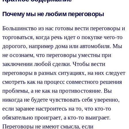
Почему мы не любим переговоры
Большинство из нас готовы вести переговоры и
торговаться, когда речь идет о покупке чего-то
дорогого, например дома или автомобиля. Мы
не осознаем, что переговоры уместны при
заключении любой сделки. Чтобы вести
переговоры в разных ситуациях, на них следует
смотреть как на процесс совместного решения
проблемы, а не как на противостояние. Вы
никогда не будете чувствовать себя уверенно,
если заранее настроитесь на то, что кто-то
обязательно проиграет, а кто-то выиграет.
Переговоры не имеют смысла, если