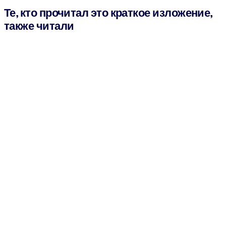
Те, кто прочитал это краткое изложение,
также читали