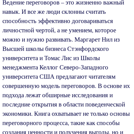
Ведение переговоров – это жизненно важный
навык. И все же люди склонны считать
способность эффективно договариваться
личностной чертой, а не умением, которое
можно и нужно развивать. Маргарет Нил из
Высшей школы бизнеса Стэнфордского
университета и Томас Лис из Школы
менеджмента Келлог Северо-Западного
университета США предлагают читателям
совершенную модель переговоров. В основе их
подхода лежат обширные исследования и
последние открытия в области поведенческой
экономики. Книга охватывает не только основы
переговорного процесса, такие как способы
создания ценности и получения выгоды, но и