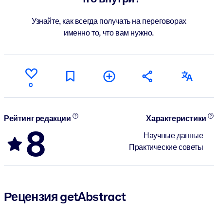
Узнайте, как всегда получать на переговорах
именно то, что вам нужно.
0
Рейтинг редакции
Характеристики
8
Научные данные
Практические советы
Рецензия getAbstract