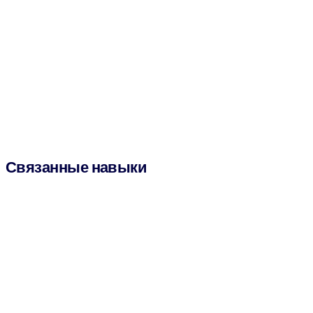
Связанные навыки