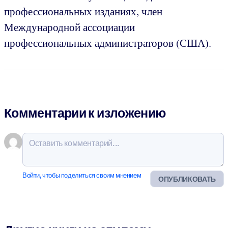
профессиональных изданиях, член
Международной ассоциации
профессиональных администраторов (США).
Комментарии к изложению
Войти, чтобы поделиться своим мнением
ОПУБЛИКОВАТЬ