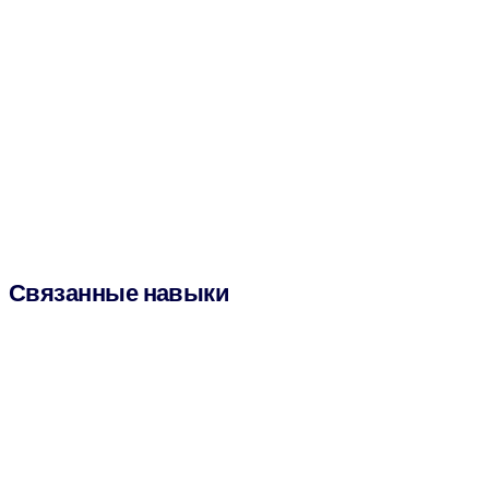
Связанные навыки