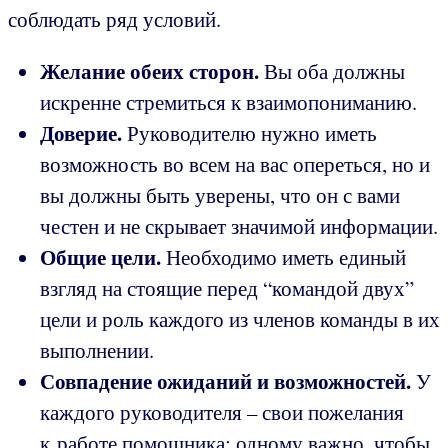
соблюдать ряд условий.
Желание обеих сторон.
Вы оба должны
искренне стремиться к взаимопониманию.
Доверие.
Руководителю нужно иметь
возможность во всем на вас опереться, но и
вы должны быть уверены, что он с вами
честен и не скрывает значимой информации.
Общие цели.
Необходимо иметь единый
взгляд на стоящие перед “командой двух”
цели и роль каждого из членов команды в их
выполнении.
Совпадение ожиданий и возможностей.
У
каждого руководителя – свои пожелания
к работе помощника: одному важно, чтобы