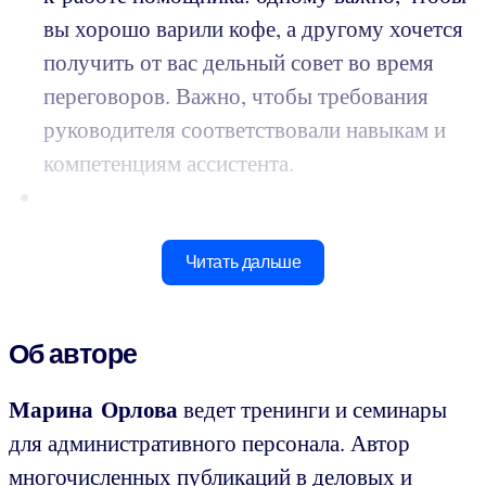
вы хорошо варили кофе, а другому хочется
получить от вас дельный совет во время
переговоров. Важно, чтобы требования
руководителя соответствовали навыкам и
компетенциям ассистента.
Читать дальше
Об авторе
Марина Орлова
ведет тренинги и семинары
для административного персонала. Автор
многочисленных публикаций в деловых и