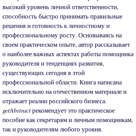
высокий уровень личной ответственности,
способность быстро принимать правильные
решения и готовность к личностному и
профессиональному росту. Основываясь на
своем практическом опыте, автор рассказывает
о наиболее важных аспектах работы помощника
руководителя и тенденциях развития,
существующих сегодня в этой
профессиональной области. Книга написана
исключительно на отечественном материале и
отражает реалии российского бизнеса.
getAbstract
рекомендует это практическое
пособие как секретарям и личным помощникам,
так и руководителям любого уровня.