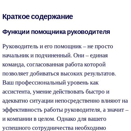
Краткое содержание
Функции помощника руководителя
Руководитель и его помощник – не просто
начальник и подчиненный. Они – единая
команда, согласованная работа которой
позволяет добиваться высоких результатов.
Ваш профессиональный уровень как
ассистента, умение действовать быстро и
адекватно ситуации непосредственно влияют на
эффективность работы руководителя, а значит –
и компании в целом. Однако для вашего
успешного сотрудничества необходимо