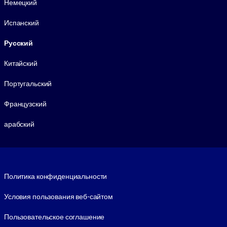
Немецкий
Испанский
Русский
Китайский
Португальский
Французский
арабский
Footer legal
Политика конфиденциальности
Условия пользования веб-сайтом
Пользовательское соглашение