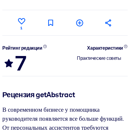
1
Рейтинг редакции
Характеристики
7
Практические советы
Рецензия getAbstract
В современном бизнесе у помощника
руководителя появляется все больше функций.
От персональных ассистентов требуются