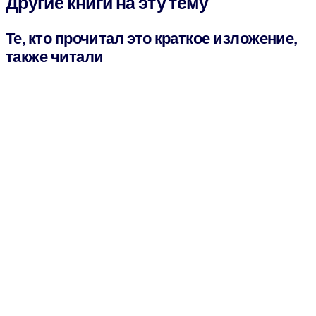
Другие книги на эту тему
Те, кто прочитал это краткое изложение,
также читали