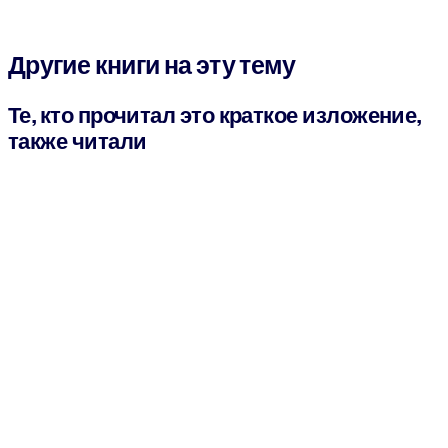
Другие книги на эту тему
Те, кто прочитал это краткое изложение,
также читали