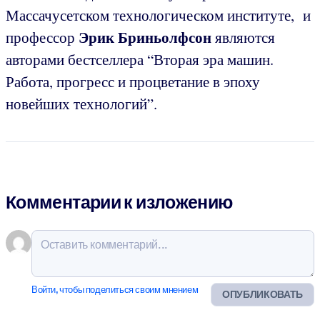
Массачусетском технологическом институте, и
Эрик Бриньолфсон
профессор
являются
авторами бестселлера “Вторая эра машин.
Работа, прогресс и процветание в эпоху
новейших технологий”.
Комментарии к изложению
Войти, чтобы поделиться своим мнением
ОПУБЛИКОВАТЬ