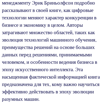
менеджменту Эрик Бриньолфсон подробно
рассказывают в своей книге, как цифровые
технологии меняют характер конкуренции в
бизнесе и экономику в целом. Авторы
затрагивают множество областей, таких как
эволюция технологий машинного обучения,
преимущества решений на основе больших
данных перед решениями, принимаемыми
человеком, и особенности ведения бизнеса в
эпоху искусственного интеллекта. Эта
насыщенная фактической информацией книга
предназначена для тех, кому важно научиться
эффективно действовать в эпоху эволюции
разумных машин.