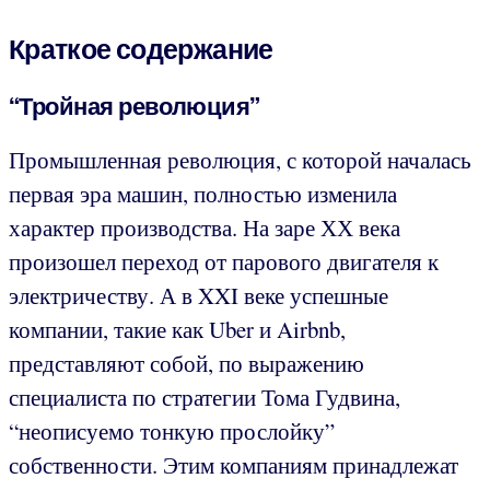
Краткое содержание
“Тройная революция”
Промышленная революция, с которой началась
первая эра машин, полностью изменила
характер производства. На заре ХХ века
произошел переход от парового двигателя к
электричеству. А в XXI веке успешные
компании, такие как Uber и Airbnb,
представляют собой, по выражению
специалиста по стратегии Тома Гудвина,
“неописуемо тонкую прослойку”
собственности. Этим компаниям принадлежат