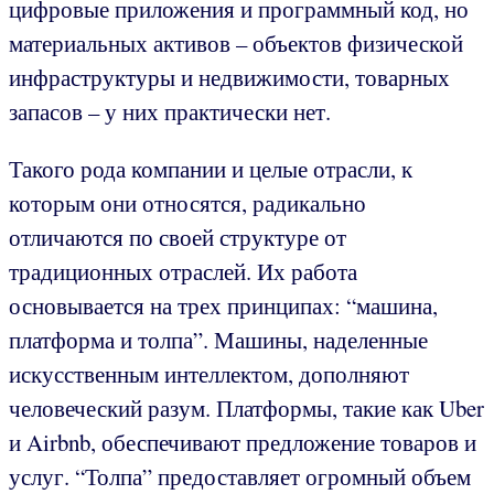
цифровые приложения и программный код, но
материальных активов – объектов физической
инфраструктуры и недвижимости, товарных
запасов – у них практически нет.
Такого рода компании и целые отрасли, к
которым они относятся, радикально
отличаются по своей структуре от
традиционных отраслей. Их работа
основывается на трех принципах: “машина,
платформа и толпа”. Машины, наделенные
искусственным интеллектом, дополняют
человеческий разум. Платформы, такие как Uber
и Airbnb, обеспечивают предложение товаров и
услуг. “Толпа” предоставляет огромный объем