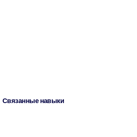
Связанные навыки