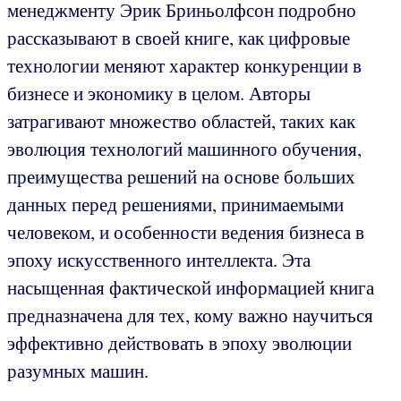
менеджменту Эрик Бриньолфсон подробно
рассказывают в своей книге, как цифровые
технологии меняют характер конкуренции в
бизнесе и экономику в целом. Авторы
затрагивают множество областей, таких как
эволюция технологий машинного обучения,
преимущества решений на основе больших
данных перед решениями, принимаемыми
человеком, и особенности ведения бизнеса в
эпоху искусственного интеллекта. Эта
насыщенная фактической информацией книга
предназначена для тех, кому важно научиться
эффективно действовать в эпоху эволюции
разумных машин.