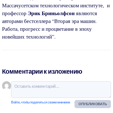
Массачусетском технологическом институте, и
Эрик Бриньолфсон
профессор
являются
авторами бестселлера “Вторая эра машин.
Работа, прогресс и процветание в эпоху
новейших технологий”.
Комментарии к изложению
Войти, чтобы поделиться своим мнением
ОПУБЛИКОВАТЬ