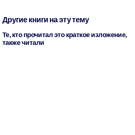
Другие книги на эту тему
Те, кто прочитал это краткое изложение,
также читали