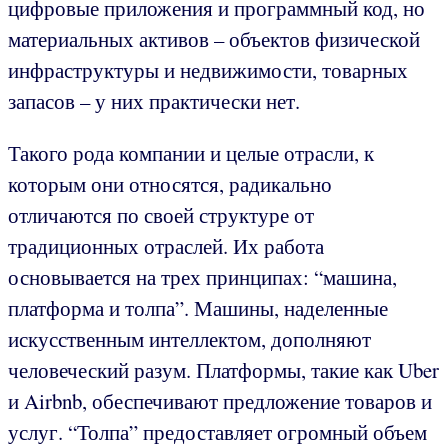
цифровые приложения и программный код, но
материальных активов – объектов физической
инфраструктуры и недвижимости, товарных
запасов – у них практически нет.
Такого рода компании и целые отрасли, к
которым они относятся, радикально
отличаются по своей структуре от
традиционных отраслей. Их работа
основывается на трех принципах: “машина,
платформа и толпа”. Машины, наделенные
искусственным интеллектом, дополняют
человеческий разум. Платформы, такие как Uber
и Airbnb, обеспечивают предложение товаров и
услуг. “Толпа” предоставляет огромный объем