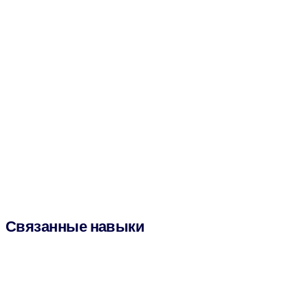
Связанные навыки