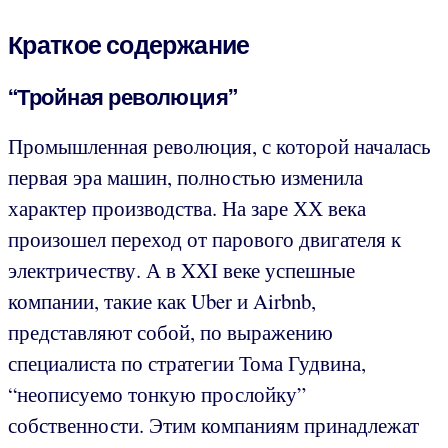
Краткое содержание
“Тройная революция”
Промышленная революция, с которой началась
первая эра машин, полностью изменила
характер производства. На заре ХХ века
произошел переход от парового двигателя к
электричеству. А в XXI веке успешные
компании, такие как Uber и Airbnb,
представляют собой, по выражению
специалиста по стратегии Тома Гудвина,
“неописуемо тонкую прослойку”
собственности. Этим компаниям принадлежат