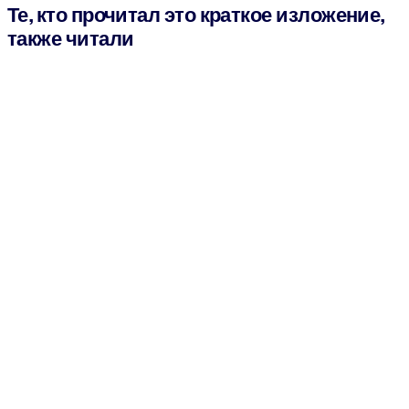
Те, кто прочитал это краткое изложение,
также читали