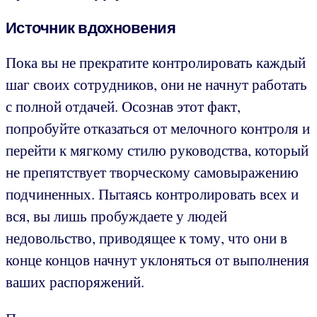
Источник вдохновения
Пока вы не прекратите контролировать каждый
шаг своих сотрудников, они не начнут работать
с полной отдачей. Осознав этот факт,
попробуйте отказаться от мелочного контроля и
перейти к мягкому стилю руководства, который
не препятствует творческому самовыражению
подчиненных. Пытаясь контролировать всех и
вся, вы лишь пробуждаете у людей
недовольство, приводящее к тому, что они в
конце концов начнут уклоняться от выполнения
ваших распоряжений.