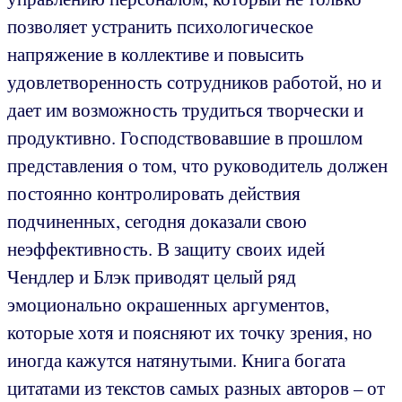
позволяет устранить психологическое
напряжение в коллективе и повысить
удовлетворенность сотрудников работой, но и
дает им возможность трудиться творчески и
продуктивно. Господствовавшие в прошлом
представления о том, что руководитель должен
постоянно контролировать действия
подчиненных, сегодня доказали свою
неэффективность. В защиту своих идей
Чендлер и Блэк приводят целый ряд
эмоционально окрашенных аргументов,
которые хотя и поясняют их точку зрения, но
иногда кажутся натянутыми. Книга богата
цитатами из текстов самых разных авторов – от