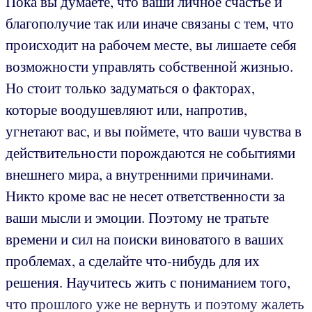
Пока вы думаете, что ваши личное счастье и
благополучие так или иначе связаны с тем, что
происходит на рабочем месте, вы лишаете себя
возможности управлять собственной жизнью.
Но стоит только задуматься о факторах,
которые воодушевляют или, напротив,
угнетают вас, и вы поймете, что ваши чувства в
действительности порождаются не событиями
внешнего мира, а внутренними причинами.
Никто кроме вас не несет ответственности за
ваши мысли и эмоции. Поэтому не тратьте
времени и сил на поиски виноватого в ваших
проблемах, а сделайте что-нибудь для их
решения. Научитесь жить с пониманием того,
что прошлого уже не вернуть и поэтому жалеть