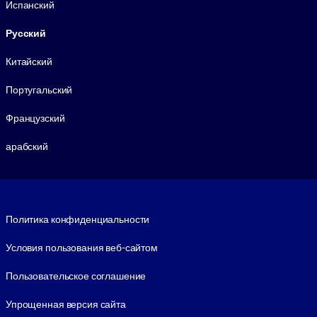
Испанский
Русский
Китайский
Португальский
Французский
арабский
Footer legal
Политика конфиденциальности
Условия пользования веб-сайтом
Пользовательское соглашение
Упрощенная версия сайта