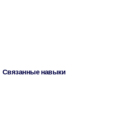
Связанные навыки