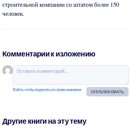
строительной компании со штатом более 150
человек.
Комментарии к изложению
Войти, чтобы поделиться своим мнением
ОПУБЛИКОВАТЬ
Другие книги на эту тему