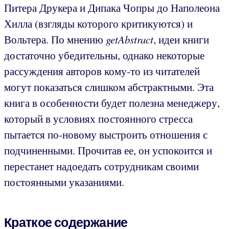
Питера Друкера и Дипака Чопры до Наполеона
Хилла (взгляды которого критикуются) и
Вольтера. По мнению
getAbstract
, идеи книги
достаточно убедительны, однако некоторые
рассуждения авторов кому-то из читателей
могут показаться слишком абстрактными. Эта
книга в особенности будет полезна менеджеру,
который в условиях постоянного стресса
пытается по-новому выстроить отношения с
подчиненными. Прочитав ее, он успокоится и
перестанет надоедать сотрудникам своими
постоянными указаниями.
Краткое содержание