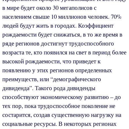
в мире будет около 30 мегаполисов с
населением свыше 10 миллионов человек. 70%
людей будут жить в городах. Коэффициент
рождаемости будет снижаться, в то же время в
ряде регионов достигнут трудоспособного
возраста те, кто появился на свет в период более
высокой рождаемости, что приведет к
появлению у этих регионов определенных
преимуществ, или “демографического
дивиденда”. Такого рода дивиденды
способствуют экономическому развитию – до
тех пор, пока трудоспособное поколение не
состарится, создав существенную нагрузку на
социальные ресурсы. В некоторых регионах