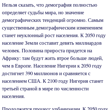
Нельзя сказать, что демография полностью
определяет судьбы мира, но значение
демографических тенденций огромно. Самым
существенным демографическим изменением
станет неуклонный рост населения. К 2050 году
население Земли составит девять миллиардов
человек. Половина прироста придется на
Африку: там будут жить втрое больше людей,
чем в Европе. Население Нигерии к 2050 году
достигнет 390 миллионов и сравняется с
населением США. К 2100 году Нигерия станет
третьей страной в мире по численности
населения.
Продолжится процесс урбанизации. К 2050 году