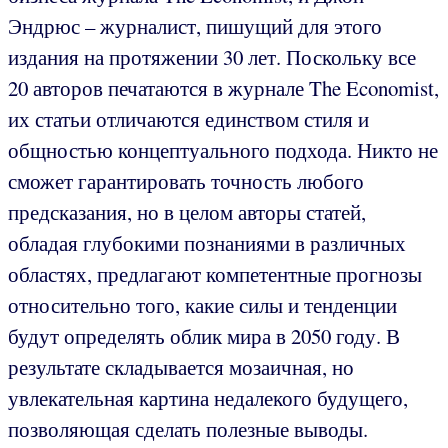
Эндрюс – журналист, пишущий для этого
издания на протяжении 30 лет. Поскольку все
20 авторов печатаются в журнале The Economist,
их статьи отличаются единством стиля и
общностью концептуального подхода. Никто не
сможет гарантировать точность любого
предсказания, но в целом авторы статей,
обладая глубокими познаниями в различных
областях, предлагают компетентные прогнозы
относительно того, какие силы и тенденции
будут определять облик мира в 2050 году. В
результате складывается мозаичная, но
увлекательная картина недалекого будущего,
позволяющая сделать полезные выводы.