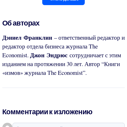
Об авторах
Дэниел Франклин
– ответственный редактор и
редактор отдела бизнеса журнала The
Джон Эндрюс
Economist.
сотрудничает с этим
изданием на протяжении 30 лет. Автор “Книги
«измов» журнала The Economist”.
Комментарии к изложению