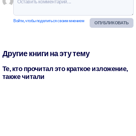
Войти, чтобы поделиться своим мнением
ОПУБЛИКОВАТЬ
Другие книги на эту тему
Те, кто прочитал это краткое изложение,
также читали