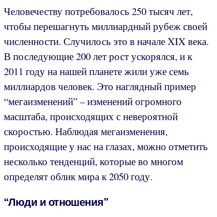
Человечеству потребовалось 250 тысяч лет,
чтобы перешагнуть миллиардный рубеж своей
численности. Случилось это в начале XIX века.
В последующие 200 лет рост ускорялся, и к
2011 году на нашей планете жили уже семь
миллиардов человек. Это наглядный пример
“мегаизменений” – изменений огромного
масштаба, происходящих с невероятной
скоростью. Наблюдая мегаизменения,
происходящие у нас на глазах, можно отметить
несколько тенденций, которые во многом
определят облик мира к 2050 году.
“Люди и отношения”