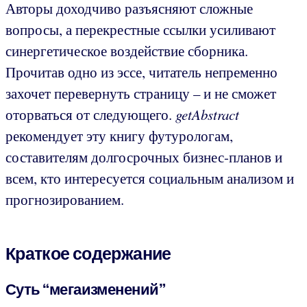
Авторы доходчиво разъясняют сложные
вопросы, а перекрестные ссылки усиливают
синергетическое воздействие сборника.
Прочитав одно из эссе, читатель непременно
захочет перевернуть страницу – и не сможет
оторваться от следующего.
getAbstract
рекомендует эту книгу футурологам,
составителям долгосрочных бизнес-планов и
всем, кто интересуется социальным анализом и
прогнозированием.
Краткое содержание
Суть “мегаизменений”