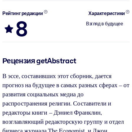
Рейтинг редакции
Характеристики
8
Взгляд в будущее
Рецензия getAbstract
В эссе, составивших этот сборник, дается
прогноз на будущее в самых разных сферах – от
развития социальных медиа до
распространения религии. Составители и
редакторы книги – Дэниел Франклин,
возглавляющий редакторскую группу и отдел
бизнеса журнала The Economist, и Джон