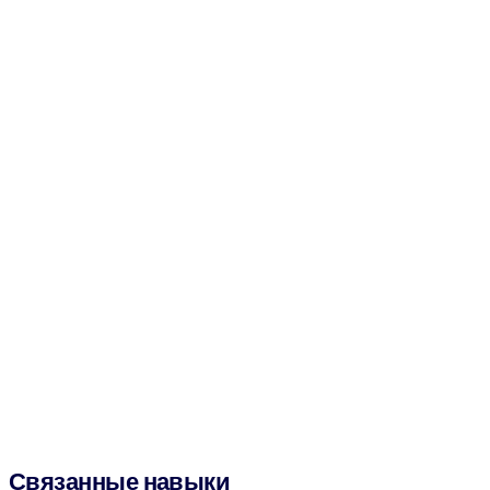
Связанные навыки