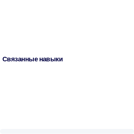
Связанные навыки