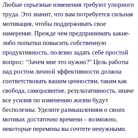
Любые серьезные изменения требуют упорного
труда. Это значит, что вам потребуется сильная
мотивация, чтобы поддерживать свое
намерение. Прежде чем предпринимать какие-
либо попытки повысить собственную
продуктивность, полезно задать себе простой
вопрос: “Зачем мне это нужно?” Цель работы
над ростом личной эффективности должна
соответствовать вашим ценностям, таким как
свобода, саморазвитие, результативность, иначе
все усилия по изменению жизни будут
бесполезны. Уделите размышлениям о своих
мотивах достаточно времени – возможно,
некоторые перемены вы сочтете ненужными.