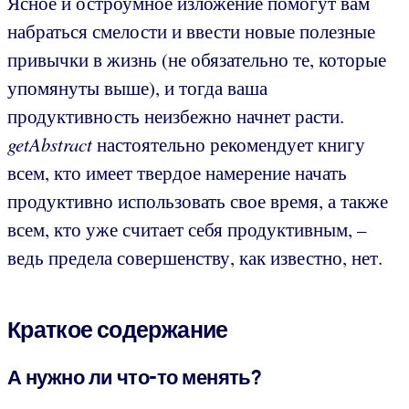
Ясное и остроумное изложение помогут вам
набраться смелости и ввести новые полезные
привычки в жизнь (не обязательно те, которые
упомянуты выше), и тогда ваша
продуктивность неизбежно начнет расти.
getAbstract
настоятельно рекомендует книгу
всем, кто имеет твердое намерение начать
продуктивно использовать свое время, а также
всем, кто уже считает себя продуктивным, –
ведь предела совершенству, как известно, нет.
Краткое содержание
А нужно ли что-то менять?