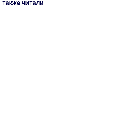
также читали