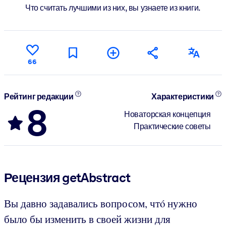
Что считать лучшими из них, вы узнаете из книги.
66
Рейтинг редакции
Характеристики
8
Новаторская концепция
Практические советы
Рецензия getAbstract
Вы давно задавались вопросом, чтó нужно
было бы изменить в своей жизни для