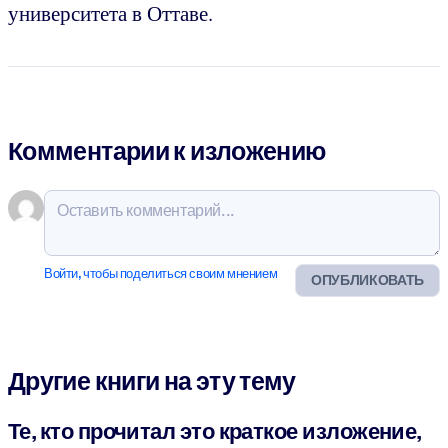
университета в Оттаве.
Комментарии к изложению
Войти, чтобы поделиться своим мнением
ОПУБЛИКОВАТЬ
Другие книги на эту тему
Те, кто прочитал это краткое изложение,