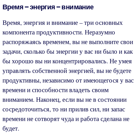
Время – энергия – внимание
Время, энергия и внимание – три основных
компонента продуктивности. Неразумно
распоряжаясь временем, вы не выполните свои
задачи, сколько бы энергии у вас ни было и как
бы хорошо вы ни концентрировались. Не умея
управлять собственной энергией, вы не будете
продуктивны, независимо от имеющегося у вас
времени и способности владеть своим
вниманием. Наконец, если вы не в состоянии
сосредоточиться, то ни прилив сил, ни запас
времени не сотворят чуда и работа сделана не
будет.