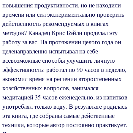
повышения продуктивности, но не находили
времени или сил экспериментально проверить
действенность рекомендуемых в книгах
методов? Канадец Крис Бэйли проделал эту
работу за вас. На протяжении целого года он
целенаправленно испытывал на себе
всевозможные способы улучшить личную
эффективность: работал по 90 часов в неделю,
экономил время на решении второстепенных
хозяйственных вопросов, занимался
медитацией 35 часов еженедельно, из напитков
употреблял только воду. В результате родилась
эта книга, где собраны самые действенные
техники, которые автор постоянно практикует.