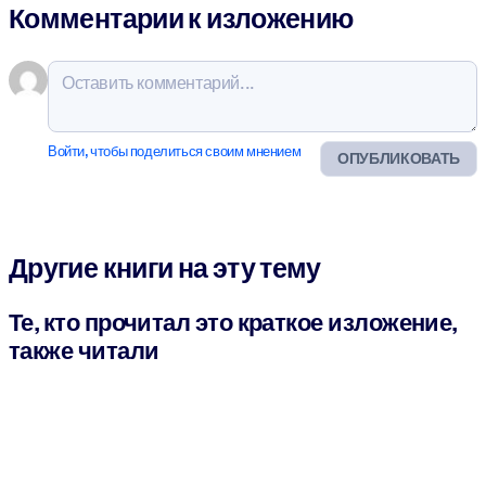
Комментарии к изложению
Войти, чтобы поделиться своим мнением
ОПУБЛИКОВАТЬ
Другие книги на эту тему
Те, кто прочитал это краткое изложение,
также читали