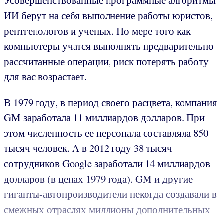
Усовершенствованные программные алгоритмы
ИИ берут на себя выполнение работы юристов,
рентгенологов и ученых. По мере того как
компьютеры учатся выполнять предварительно
рассчитанные операции, риск потерять работу
для вас возрастает.
В 1979 году, в период своего расцвета, компания
GM заработала 11 миллиардов долларов. При
этом численность ее персонала составляла 850
тысяч человек. А в 2012 году 38 тысяч
сотрудников Google заработали 14 миллиардов
долларов (в ценах 1979 года). GM и другие
гиганты-автопроизводители некогда создавали в
смежных отраслях миллионы дополнительных