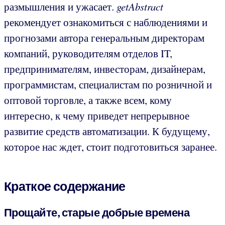
размышления и ужасает.
getAbstract
рекомендует ознакомиться с наблюдениями и
прогнозами автора генеральным директорам
компаний, руководителям отделов IT,
предпринимателям, инвесторам, дизайнерам,
программистам, специалистам по розничной и
оптовой торговле, а также всем, кому
интересно, к чему приведет непрерывное
развитие средств автоматизации. К будущему,
которое нас ждет, стоит подготовиться заранее.
Краткое содержание
Прощайте, старые добрые времена