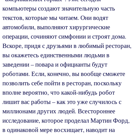
компьютеры создают значительную часть
текстов, которые мы читаем. Они водят
автомобили, выполняют хирургические
операции, сочиняют симфонии и строят дома.
Вскоре, придя с друзьями в любимый ресторан,
вы окажетесь единственными людьми в
заведении – повара и официанты будут
роботами. Если, конечно, вы вообще сможете
позволить себе пойти в ресторан, поскольку
вполне вероятно, что какой-нибудь робот
лишит вас работы – как это уже случилось с
миллионами других людей. Всестороннее
исследование, которое проделал Мартин Форд,
в одинаковой мере восхищает, наводит на