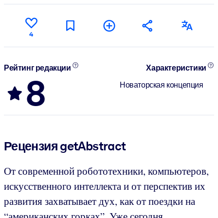
4
Рейтинг редакции
Характеристики
8
Новаторская концепция
Рецензия getAbstract
От современной робототехники, компьютеров,
искусственного интеллекта и от перспектив их
развития захватывает дух, как от поездки на
“американских горках”. Уже сегодня