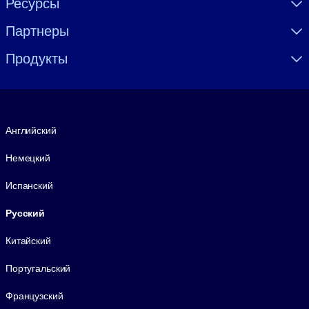
Ресурсы
Партнеры
Продукты
Язык
Английский
Немецкий
Испанский
Русский
Китайский
Португальский
Французский