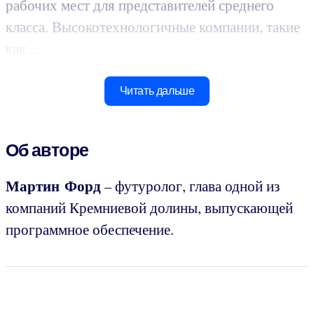
рабочих мест для представителей среднего
класса. Высокотехнологичные компании, такие
как ...
Читать дальше
Об авторе
Мартин Форд
– футуролог, глава одной из
компаний Кремниевой долины, выпускающей
программное обеспечение.