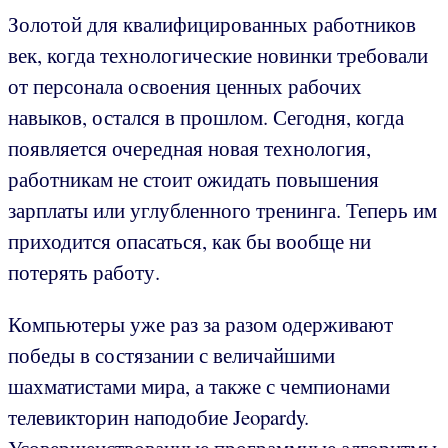
Золотой для квалифицированных работников
век, когда технологические новинки требовали
от персонала освоения ценных рабочих
навыков, остался в прошлом. Сегодня, когда
появляется очередная новая технология,
работникам не стоит ожидать повышения
зарплаты или углубленного тренинга. Теперь им
приходится опасаться, как бы вообще ни
потерять работу.
Компьютеры уже раз за разом одерживают
победы в состязании с величайшими
шахматистами мира, а также с чемпионами
телевикторин наподобие Jeopardy.