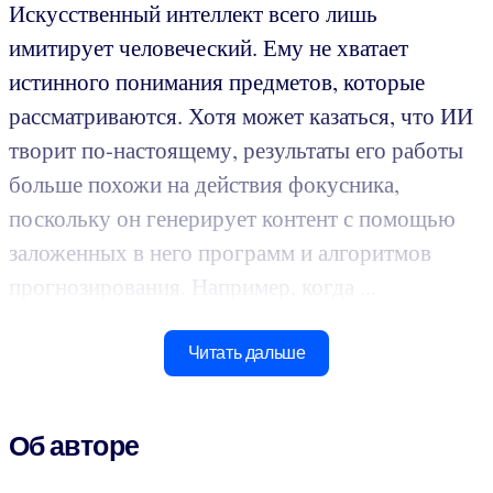
Искусственный интеллект всего лишь
имитирует человеческий. Ему не хватает
истинного понимания предметов, которые
рассматриваются. Хотя может казаться, что ИИ
творит по-настоящему, результаты его работы
больше похожи на действия фокусника,
поскольку он генерирует контент с помощью
заложенных в него программ и алгоритмов
прогнозирования. Например, когда ...
Читать дальше
Об авторе