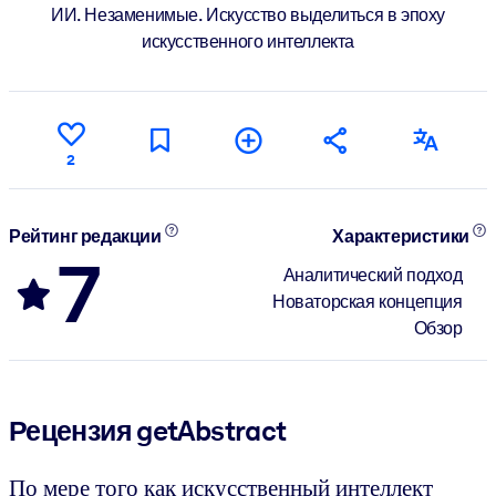
ИИ. Незаменимые. Искусство выделиться в эпоху
искусственного интеллекта
2
Рейтинг редакции
Характеристики
7
Аналитический подход
Новаторская концепция
Обзор
Рецензия getAbstract
По мере того как искусственный интеллект