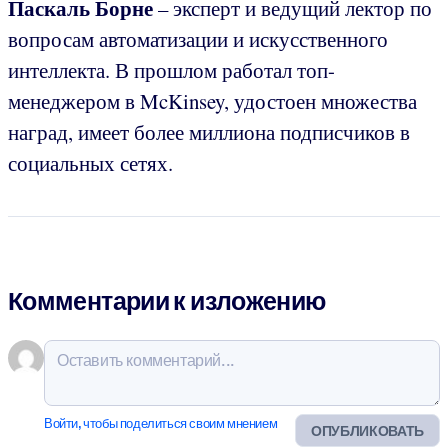
Паскаль Борне
– эксперт и ведущий лектор по
вопросам автоматизации и искусственного
интеллекта. В прошлом работал топ-
менеджером в McKinsey, удостоен множества
наград, имеет более миллиона подписчиков в
социальных сетях.
Комментарии к изложению
Войти, чтобы поделиться своим мнением
ОПУБЛИКОВАТЬ