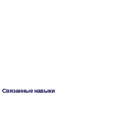
Связанные навыки