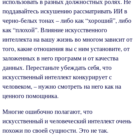
использовать в разных должностных ролях. Не
поддавайтесь искушению рассматривать ИИ в
черно-белых тонах – либо как “хороший”, либо
как “плохой”. Влияние искусственного
интеллекта на вашу жизнь во многом зависит от
того, какие отношения вы с ним установите, от
заложенных в него программ и от качества
данных. Перестаньте убеждать себя, что
искусственный интеллект конкурирует с
человеком, – нужно смотреть на него как на
ценного помощника.
Многие ошибочно полагают, что
искусственный и человеческий интеллект очень
похожи по своей сущности. Это не так.