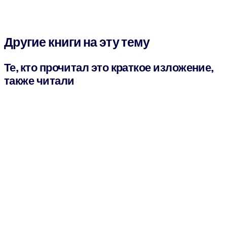
Другие книги на эту тему
Те, кто прочитал это краткое изложение,
также читали