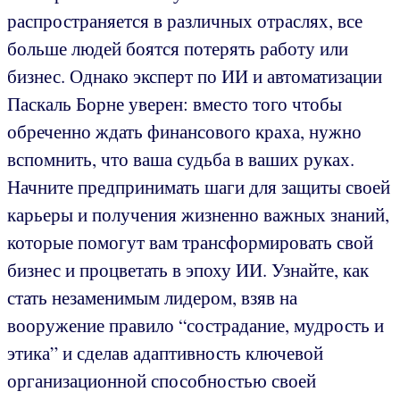
распространяется в различных отраслях, все
больше людей боятся потерять работу или
бизнес. Однако эксперт по ИИ и автоматизации
Паскаль Борне уверен: вместо того чтобы
обреченно ждать финансового краха, нужно
вспомнить, что ваша судьба в ваших руках.
Начните предпринимать шаги для защиты своей
карьеры и получения жизненно важных знаний,
которые помогут вам трансформировать свой
бизнес и процветать в эпоху ИИ. Узнайте, как
стать незаменимым лидером, взяв на
вооружение правило “сострадание, мудрость и
этика” и сделав адаптивность ключевой
организационной способностью своей