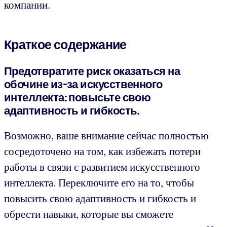
компании.
Краткое содержание
Предотвратите риск оказаться на
обочине из-за искусственного
интеллекта: повысьте свою
адаптивность и гибкость.
Возможно, ваше внимание сейчас полностью
сосредоточено на том, как избежать потери
работы в связи с развитием искусственного
интеллекта. Переключите его на то, чтобы
повысить
свою адаптивность и гибкость и
обрести навыки, которые вы сможете