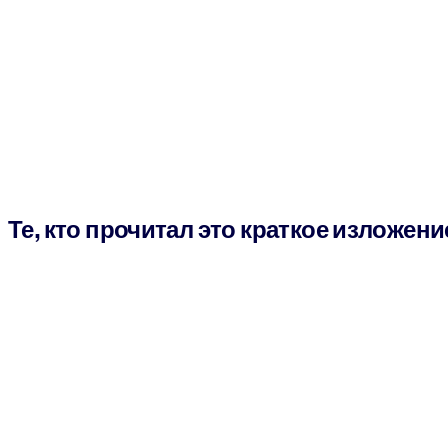
Те, кто прочитал это краткое изложени