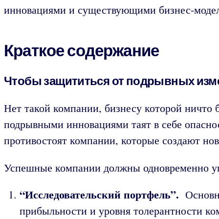
инновациями и существующими бизнес-моде
Краткое содержание
Чтобы защититься от подрывных изме
Нет такой компании, бизнесу которой ничто 
подрывными инновациями таят в себе опасно
противостоят компании, которые создают но
Успешные компании должны одновременно уп
“Исследовательский портфель”.
Основн
прибыльности и уровня толерантности ко