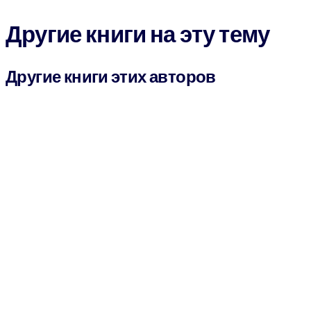
Другие книги на эту тему
Другие книги этих авторов