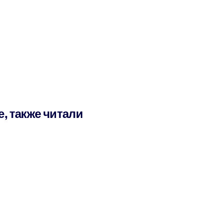
е, также читали