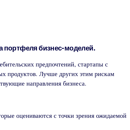
а портфеля бизнес-моделей.
ребительских предпочтений, стартапы с
ых продуктов. Лучше других этим рискам
ствующие направления бизнеса.
торые оцениваются с точки зрения ожидаемой