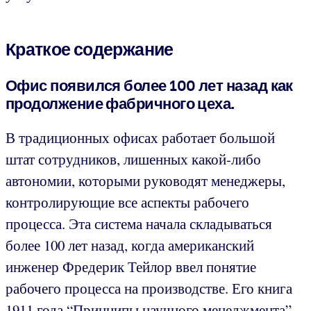
Краткое содержание
Офис появился более 100 лет назад как
продолжение фабричного цеха.
В традиционных офисах работает большой
штат сотрудников, лишенных какой-либо
автономии, которыми руководят менеджеры,
контролирующие все аспекты рабочего
процесса. Эта система начала складываться
более 100 лет назад, когда американский
инженер Фредерик Тейлор ввел понятие
рабочего процесса на производстве. Его книга
1911 года
“Принципы научного менеджмента”