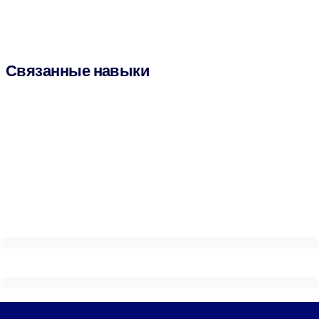
Связанные навыки