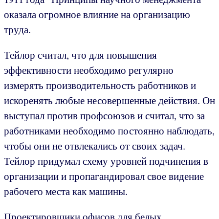
оказала огромное влияние на организацию
труда.
Тейлор считал, что для повышения
эффективности необходимо регулярно
измерять производительность работников и
искоренять любые несовершенные действия. Он
выступал против профсоюзов и считал, что за
работниками необходимо постоянно наблюдать,
чтобы они не отвлекались от своих задач.
Тейлор придумал схему уровней подчинения в
организации и пропагандировал свое видение
рабочего места как машины.
Проектировщики офисов для белых