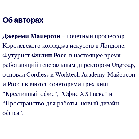
Об авторах
Джереми Майерсон
– почетный профессор
Королевского колледжа искусств в Лондоне.
Филип Росс
Футурист
, в настоящее время
работающий генеральным директором Ungroup,
основал Cordless и Worktech Academy. Майерсон
и Росс являются соавторами трех книг:
“Креативный офис”, “Офис XXI века” и
“Пространство для работы: новый дизайн
офиса”.