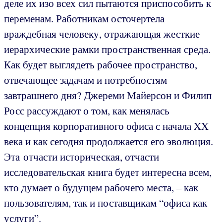
деле их изо всех сил пытаются приспособить к
переменам. Работникам осточертела
враждебная человеку, отражающая жесткие
иерархические рамки пространственная среда.
Как будет выглядеть рабочее пространство,
отвечающее задачам и потребностям
завтрашнего дня? Джереми Майерсон и Филип
Росс рассуждают о том, как менялась
концепция корпоративного офиса с начала XX
века и как сегодня продолжается его эволюция.
Эта отчасти историческая, отчасти
исследовательская книга будет интересна всем,
кто думает о будущем рабочего места, – как
пользователям, так и поставщикам “офиса как
услуги”.