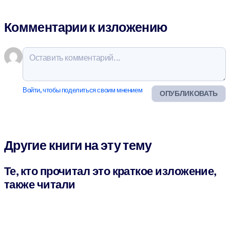
Комментарии к изложению
Войти, чтобы поделиться своим мнением
ОПУБЛИКОВАТЬ
Другие книги на эту тему
Те, кто прочитал это краткое изложение,
также читали