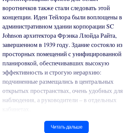
воротничков также стали следовать этой
концепции. Идеи Тейлора были воплощены в
административном здании корпорации SC
Johnson архитектора Фрэнка Ллойда Райта,
завершенном в 1939 году. Здание состояло из
просторных помещений с унифицированной
планировкой, обеспечивавших высокую
эффективность и строгую иерархию:
подчиненные размещались в центральных
открытых пространствах, очень удобных для
наблюдения, а руководители – в отдельных
кабинетах.
Читать дальше