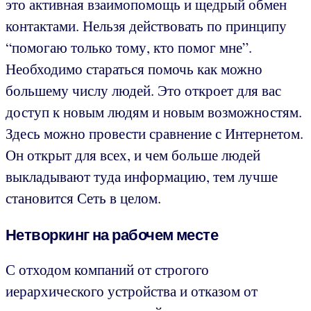
это активная взаимопомощь и щедрый обмен
контактами. Нельзя действовать по принципу
“помогаю только тому, кто помог мне”.
Необходимо стараться помочь как можно
большему числу людей. Это откроет для вас
доступ к новым людям и новым возможностям.
Здесь можно провести сравнение с Интернетом.
Он открыт для всех, и чем больше людей
выкладывают туда информацию, тем лучше
становится Сеть в целом.
Нетворкинг на рабочем месте
С отходом компаний от строгого
иерархического устройства и отказом от