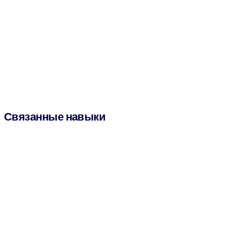
Связанные навыки