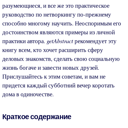
разумеющиеся, и все же это практическое
руководство по нетворкингу по-прежнему
способно многому научить. Неоспоримым его
достоинством являются примеры из личной
практики автора.
getAbstract
рекомендует эту
книгу всем, кто хочет расширить сферу
деловых знакомств, сделать свою социальную
жизнь богаче и завести новых друзей.
Прислушайтесь к этим советам, и вам не
придется каждый субботний вечер коротать
дома в одиночестве.
Краткое содержание