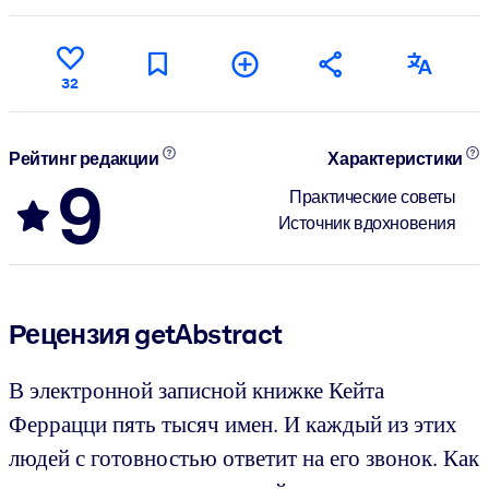
32
Рейтинг редакции
Характеристики
9
Практические советы
Источник вдохновения
Рецензия getAbstract
В электронной записной книжке Кейта
Феррацци пять тысяч имен. И каждый из этих
людей с готовностью ответит на его звонок. Как