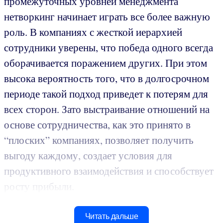
промежуточных уровней менеджмента
нетворкинг начинает играть все более важную
роль. В компаниях с жесткой иерархией
сотрудники уверены, что победа одного всегда
оборачивается поражением других. При этом
высока вероятность того, что в долгосрочном
периоде такой подход приведет к потерям для
всех сторон. Зато выстраивание отношений на
основе сотрудничества, как это принято в
“плоских” компаниях, позволяет получить
выгоду каждому, создает условия для
продуктивного взаимодействия и способствует
росту прибыли.
Читать дальше