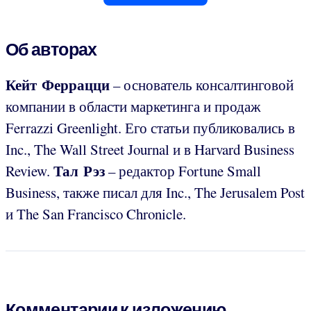
Об авторах
Кейт Феррацци
– основатель консалтинговой
компании
в области маркетинга и продаж
Ferrazzi Greenlight. Его статьи публиковались в
Inc., The Wall Street Journal и в Harvard Business
Тал Рэз
Review.
– редактор Fortune Small
Business, также писал для Inc., The Jerusalem Post
и The San Francisco Chronicle.
Комментарии к изложению