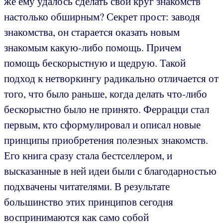
же ему удалось сделать свой круг знакомств
настолько обширным? Секрет прост: заводя
знакомства, он старается оказать новым
знакомым какую-либо помощь. Причем
помощь бескорыстную и щедрую. Такой
подход к нетворкингу радикально отличается от
того, что было раньше, когда делать что-либо
бескорыстно было не принято. Феррацци стал
первым, кто сформулировал и описал новые
принципы приобретения полезных знакомств.
Его книга сразу стала бестселлером, и
высказанные в ней идеи были с благодарностью
подхвачены читателями. В результате
большинство этих принципов сегодня
воспринимаются как само собой