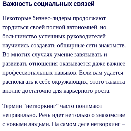
Важность социальных связей
Некоторые бизнес-лидеры продолжают
гордиться своей полной автономией, но
большинство успешных руководителей
научились создавать обширные сети знакомств.
Во многих случаях умение завязывать и
развивать отношения оказывается даже важнее
профессиональных навыков. Если вам удается
располагать к себе окружающих, этого таланта
вполне достаточно для карьерного роста.
Термин “нетворкинг” часто понимают
неправильно. Речь идет не только о знакомстве
с новыми людьми. На самом деле нетворкинг –