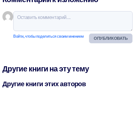
Войти, чтобы поделиться своим мнением
ОПУБЛИКОВАТЬ
Другие книги на эту тему
Другие книги этих авторов