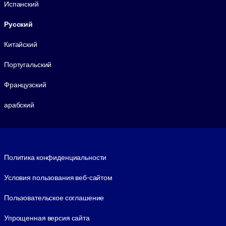
Испанский
Русский
Китайский
Португальский
Французский
арабский
Footer legal
Политика конфиденциальности
Условия пользования веб-сайтом
Пользовательское соглашение
Упрощенная версия сайта