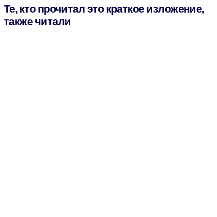
Те, кто прочитал это краткое изложение,
также читали