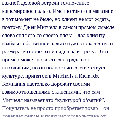
важной деловой встречи темно-синее
кашемировое пальто. Именно такого в магазине
в тот момент не было, но клиент не мог ждать,
поэтому Джек Митчелл в самом прямом смысле
слова снял его со своего плеча – дал клиенту
взаймы собственное пальто нужного качества и
размера, которое тот и надел на встречу. Этот
пример может показаться из ряда вон
выходящим, но он полностью соответствует
культуре, принятой в Mitchells и Richards.
Компания настолько дорожит своими
взаимоотношениями с клиентами, что сам
Митчелл называет это “культурой объятий”.
Покупатель не просто приобретает товар – он
доверяет фирме и получает удовольствие от