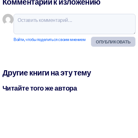
Комментарии к изложению
Войти, чтобы поделиться своим мнением
ОПУБЛИКОВАТЬ
Другие книги на эту тему
Читайте того же автора