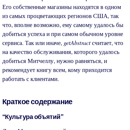
Его собственные магазины находятся в одном
из самых процветающих регионов США, так
что, вполне возможно, ему самому удалось бы
добиться успеха и при самом обычном уровне
сервиса. Так или иначе,
getAbstract
считает, что
на качество обслуживания, которого удалось
добиться Митчеллу, нужно равняться, и
рекомендует книгу всем, кому приходится
работать с клиентами.
Краткое содержание
“Культура объятий”