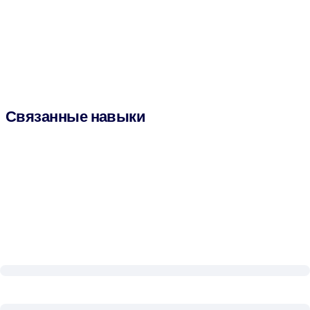
Связанные навыки