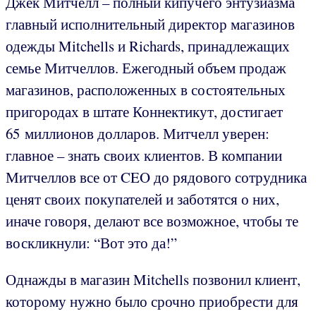
Джек Митчелл – полный кипучего энтузиазма
главный исполнительный директор магазинов
одежды Mitchells и Richards, принадлежащих
семье Митчеллов. Ежегодный объем продаж
магазинов, расположенных в состоятельных
пригородах в штате Коннектикут, достигает
65 миллионов долларов. Митчелл уверен:
главное – знать своих клиентов. В компании
Митчеллов все от CEO до рядового сотрудника
ценят своих покупателей и заботятся о них,
иначе говоря, делают все возможное, чтобы те
воскликнули: “Вот это да!”
Однажды в магазин Mitchells позвонил клиент,
которому нужно было срочно приобрести для