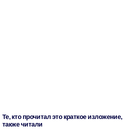
Те, кто прочитал это краткое изложение,
также читали