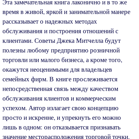
Эта замечательная книга лаконично и в то же
время в живой, яркой и занимательной манере
рассказывает о надежных методах
обслуживания и построения отношений с
клиентами. Советы Джека Митчелла будут
полезны любому предприятию розничной
торговли или малого бизнеса, а кроме того,
окажутся неоценимыми для владельцев
семейных фирм. В книге прослеживается
непосредственная связь между качеством
обслуживания клиентов и коммерческим
успехом. Автор излагает свою концепцию
просто и искренне, и упрекнуть его можно
лишь в одном: он отказывается признавать
значение месторасположения торговой точки.