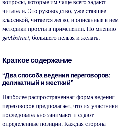
вопросы, которые им чаще всего задают
читатели. Это руководство, уже ставшее
классикой, читается легко, и описанные в нем
методики просты в применении. По мнению
getAbstract
, большего нельзя и желать.
Краткое содержание
“Два способа ведения переговоров:
деликатный и жесткий”
Наиболее распространенная форма ведения
переговоров предполагает, что их участники
последовательно занимают и сдают
определенные позиции. Каждая сторона