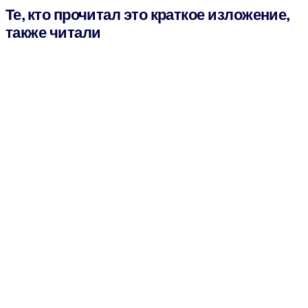
Те, кто прочитал это краткое изложение,
также читали