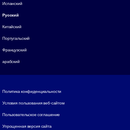
Испанский
Русский
Китайский
Португальский
Французский
арабский
Footer legal
Политика конфиденциальности
Условия пользования веб-сайтом
Пользовательское соглашение
Упрощенная версия сайта