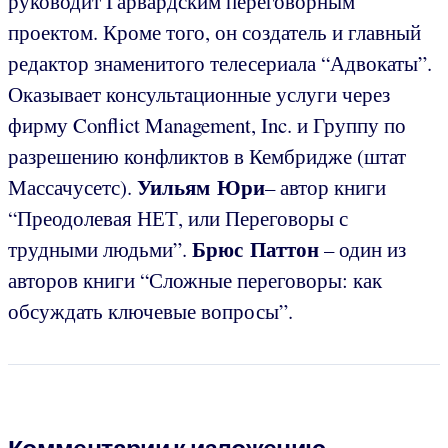
руководит Гарвардским переговорным
проектом. Кроме того, он создатель и главный
редактор знаменитого телесериала “Адвокаты”.
Оказывает консультационные услуги через
фирму Conflict Management, Inc. и Группу по
разрешению конфликтов в Кембридже (штат
Уильям Юри
Массачусетс).
– автор книги
“Преодолевая НЕТ, или Переговоры с
Брюс Паттон
трудными людьми”.
– один из
авторов книги “Сложные переговоры: как
обсуждать ключевые вопросы”.