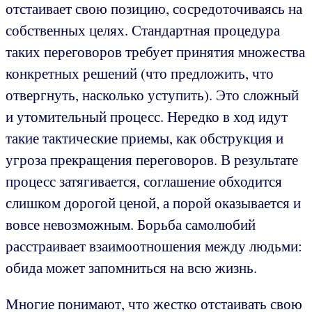
отстаивает свою позицию, сосредоточиваясь на
собственных целях. Стандартная процедура
таких переговоров требует принятия множества
конкретных решений (что предложить, что
отвергнуть, насколько уступить). Это сложный
и утомительный процесс. Нередко в ход идут
такие тактические приемы, как обструкция и
угроза прекращения переговоров. В результате
процесс затягивается, соглашение обходится
слишком дорогой ценой, а порой оказывается и
вовсе невозможным. Борьба самолюбий
расстраивает взаимоотношения между людьми:
обида может запомниться на всю жизнь.
Многие понимают, что жестко отстаивать свою