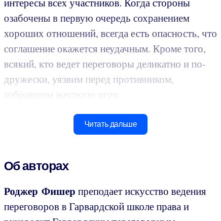
интересы всех участников. Когда стороны
озабочены в первую очередь сохранением
хороших отношений, всегда есть опасность, что
соглашение окажется неудачным. Кроме того,
всякий, кто ведет переговоры деликатно и по-
дружески, уязвим перед противником,
избравшим жесткую игру.
Читать дальше
Об авторах
Роджер Фишер
преподает искусство ведения
переговоров в Гарвардской школе права и