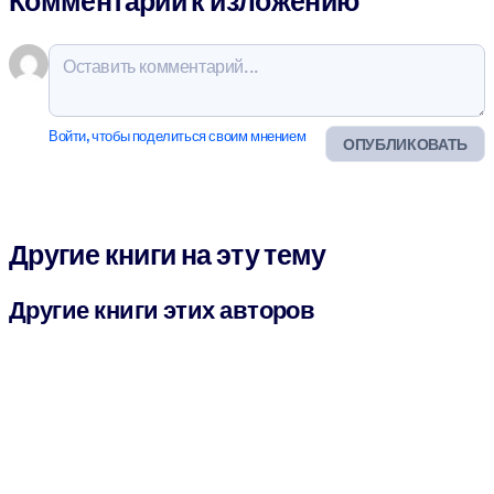
Комментарии к изложению
Войти, чтобы поделиться своим мнением
ОПУБЛИКОВАТЬ
Другие книги на эту тему
Другие книги этих авторов