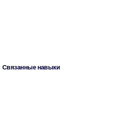
Связанные навыки