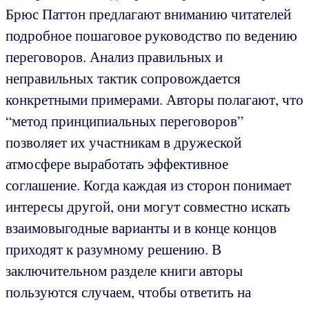
Брюс Паттон предлагают вниманию читателей
подробное пошаговое руководство по ведению
переговоров. Анализ правильных и
неправильных тактик сопровождается
конкретными примерами. Авторы полагают, что
“метод принципиальных переговоров”
позволяет их участникам в дружеской
атмосфере выработать эффективное
соглашение. Когда каждая из сторон понимает
интересы другой, они могут совместно искать
взаимовыгодные варианты и в конце концов
приходят к разумному решению. В
заключительном разделе книги авторы
пользуются случаем, чтобы ответить на