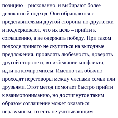
позицию – рискованно, и выбирают более
деликатный подход. Они обращаются с
представителями другой стороны по-дружески
и подчеркивают, что их цель – прийти к
соглашению, а не одержать победу. При таком
подходе принято не скупиться на выгодные
предложения, проявлять любезность, доверять
другой стороне и, во избежание конфликта,
идти на компромиссы. Именно так обычно
проходят переговоры между членами семьи или
друзьями. Этот метод помогает быстро прийти
к взаимопониманию, но достигнутое таким
образом соглашение может оказаться
неразумным, то есть не учитывающим