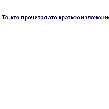
Те, кто прочитал это краткое изложени