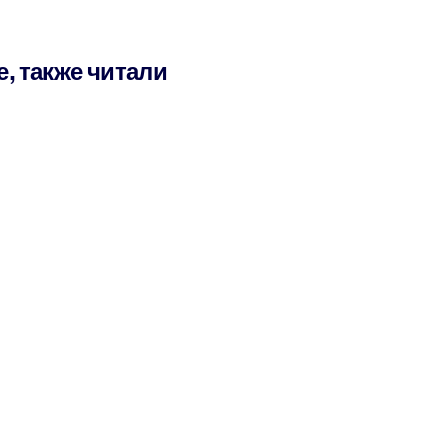
е, также читали