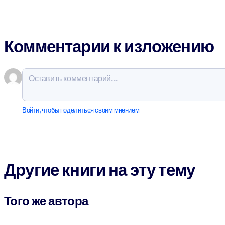
Комментарии к изложению
Войти, чтобы поделиться своим мнением
Другие книги на эту тему
Того же автора