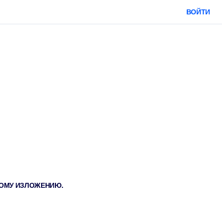
ВОЙТИ
ТКОМУ ИЗЛОЖЕНИЮ.