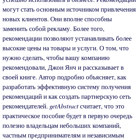
могут стать основным источником привлечения
новых клиентов. Они вполне способны
заменить собой рекламу. Более того,
рекомендации позволяют устанавливать более
высокие цены на товары и услуги. О том, что
нужно сделать, чтобы вашу компанию
рекомендовали, Джон Янч и рассказывает в
своей книге. Автор подробно объясняет, как
разработать эффективную систему получения
рекомендаций и как создать партнерскую сеть
рекомендателей.
getAbstract
считает, что это
практическое пособие будет в первую очередь
полезно владельцам небольших компаний,
частным предпринимателям и независимым