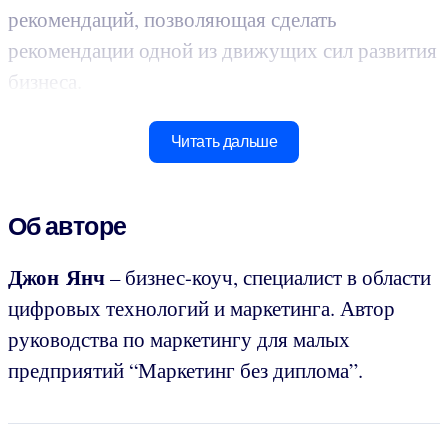
рекомендаций, позволяющая сделать
рекомендации одной из движущих сил развития
бизнеса.
Читать дальше
Об авторе
Джон Янч
– бизнес-коуч, специалист в области
цифровых технологий и маркетинга. Автор
руководства по маркетингу для малых
предприятий “Маркетинг без диплома”.