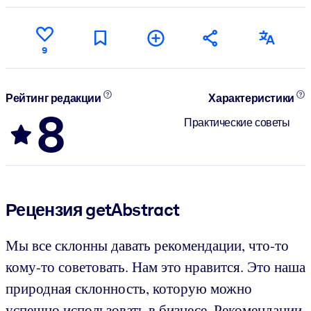
9
Рейтинг редакции
Характеристики
8
Практические советы
Рецензия getAbstract
Мы все склонны давать рекомендации, что-то
кому-то советовать. Нам это нравится. Это наша
природная склонность, которую можно
успешно использовать в бизнесе. Рекомендации