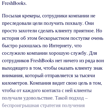
FreshBooks.
Посылая крекеры, сотрудники компании не
преследовали цели получить похвалу. Они
просто захотели сделать клиенту приятное. Но
история об этом бескорыстном поступке очень
быстро разошлась по Интернету, что
сослужило компании хорошую службу. Для
сотрудников FreshBooks нет ничего из ряда вон
выходящего в том, чтобы оказать клиенту знак
внимания, который отправляется за тысячи
километров. Компания видит свою цель в том,
чтобы от каждого контакта с ней клиенты
получали удовольствие. Такой подход –
беспроигрышная стратегия получения