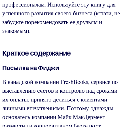
профессионалам. Используйте эту книгу для
успешного развития своего бизнеса (кстати, не
забудьте порекомендовать ее друзьям и
знакомым).
Краткое содержание
Посылка на Фиджи
В канадской компании FreshBooks, сервисе по
выставлению счетов и контролю над сроками
их оплаты, принято делиться с клиентами
личными впечатлениями. Поэтому однажды
основатель компании Майк МакДермент
разместил в корпоративном блоге пост,