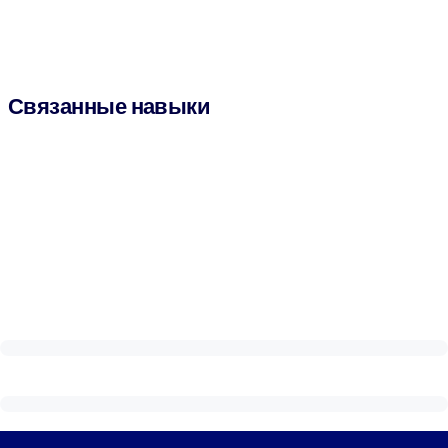
Связанные навыки