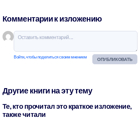
Комментарии к изложению
Войти, чтобы поделиться своим мнением
ОПУБЛИКОВАТЬ
Другие книги на эту тему
Те, кто прочитал это краткое изложение,
также читали