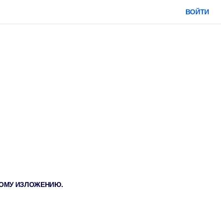
ВОЙТИ
ТКОМУ ИЗЛОЖЕНИЮ.