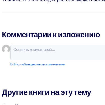
Комментарии к изложению
Войти, чтобы поделиться своим мнением
Другие книги на эту тему