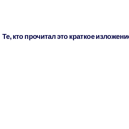
Те, кто прочитал это краткое изложени