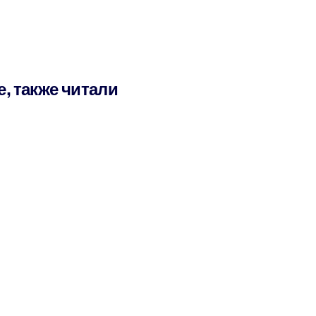
е, также читали