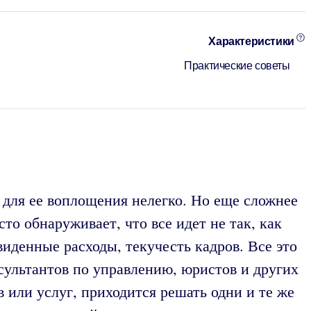
Характеристики
Практические советы
 для ее воплощения нелегко. Но еще сложнее
то обнаруживает, что все идет не так, как
иденные расходы, текучесть кадров. Все это
сультантов по управлению, юристов и других
или услуг, приходится решать одни и те же