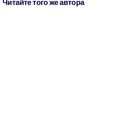
Читайте того же автора