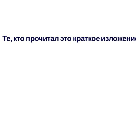
Те, кто прочитал это краткое изложени