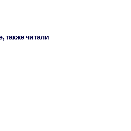
е, также читали