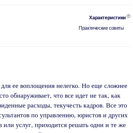
Характеристики
Практические советы
 для ее воплощения нелегко. Но еще сложнее
то обнаруживает, что все идет не так, как
иденные расходы, текучесть кадров. Все это
сультантов по управлению, юристов и других
или услуг, приходится решать одни и те же