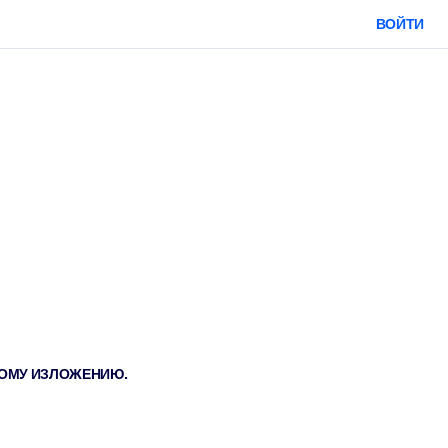
ВОЙТИ
ТКОМУ ИЗЛОЖЕНИЮ.