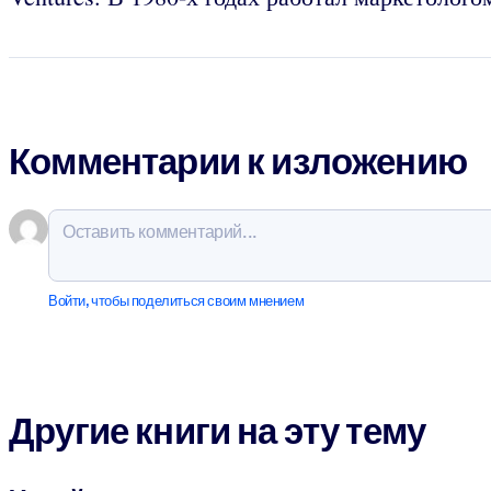
Комментарии к изложению
Войти, чтобы поделиться своим мнением
Другие книги на эту тему