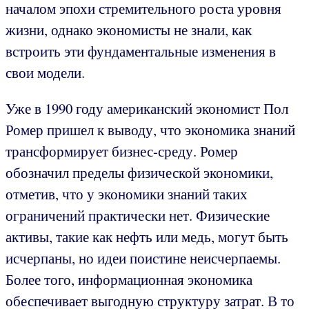
началом эпохи стремительного роста уровня
жизни, однако экономисты не знали, как
встроить эти фундаментальные изменения в
свои модели.
Уже в 1990 году американский экономист Пол
Ромер пришел к выводу, что экономика знаний
трансформирует бизнес-среду. Ромер
обозначил пределы физической экономики,
отметив, что у экономики знаний таких
ограничений практически нет. Физические
активы, такие как нефть или медь, могут быть
исчерпаны, но идеи поистине неисчерпаемы.
Более того, информационная экономика
обеспечивает выгодную структуру затрат. В то