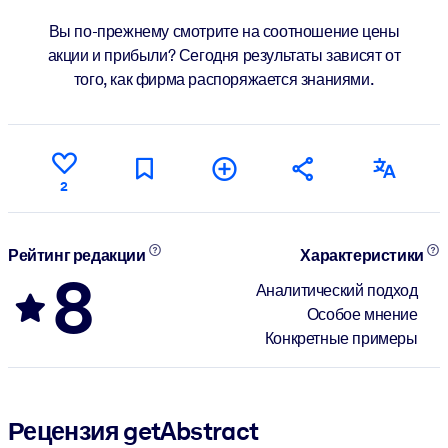
Вы по-прежнему смотрите на соотношение цены
акции и прибыли? Сегодня результаты зависят от
того, как фирма распоряжается знаниями.
2
Рейтинг редакции
Характеристики
8
Аналитический подход
Особое мнение
Конкретные примеры
Рецензия getAbstract