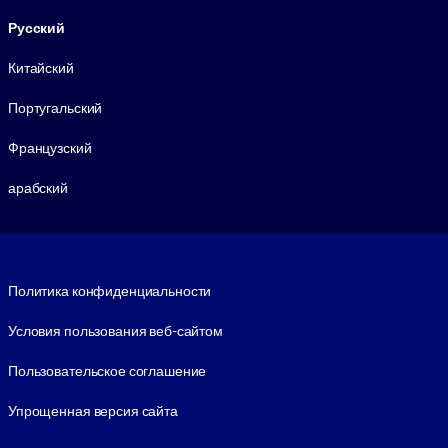
Русский
Китайский
Португальский
Французский
арабский
Footer legal
Политика конфиденциальности
Условия пользования веб-сайтом
Пользовательское соглашение
Упрощенная версия сайта