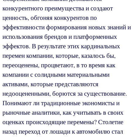
конкурентного преимущества и создают
ценность, обгоняя конкурентов по
эффективности формирования новых знаний и
использования брендов и платформенных
эффектов. В результате этих кардинальных
перемен компании, которые, казалось бы,
переоценены, процветают, в то время как
компании с солидными материальными
активами, которые представляются
недооцененными, борются за существование.
Понимают ли традиционные экономисты и
рыночные аналитики, как учитывать в своих
оценках происходящие перемены? Столетие
назад переход от лошади к автомобилю стал