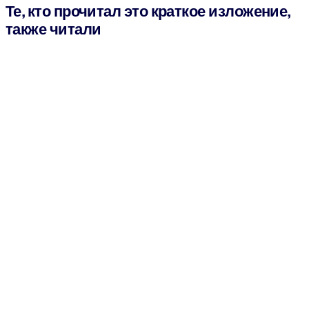
Те, кто прочитал это краткое изложение,
также читали