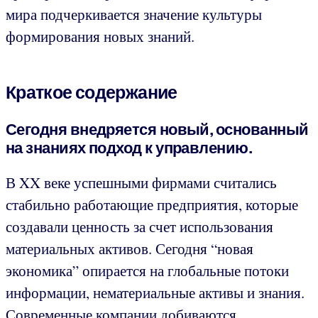
мира подчеркивается значение культуры
формирования новых знаний.
Краткое содержание
Сегодня внедряется новый, основанный
на знаниях подход к управлению.
В XX веке успешными фирмами считались
стабильно работающие предприятия, которые
создавали ценность за счет использования
материальных активов. Сегодня “новая
экономика” опирается на глобальные потоки
информации, нематериальные активы и знания.
Современные компании добиваются