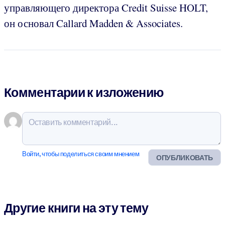
управляющего директора Credit Suisse HOLT,
он основал Callard Madden & Associates.
Комментарии к изложению
Войти, чтобы поделиться своим мнением
ОПУБЛИКОВАТЬ
Другие книги на эту тему