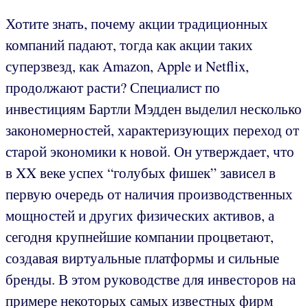
Хотите знать, почему акции традиционных
компаний падают, тогда как акции таких
суперзвезд, как Amazon, Apple и Netflix,
продолжают расти? Специалист по
инвестициям Бартли Мэдден выделил несколько
закономерностей, характеризующих переход от
старой экономики к новой. Он утверждает, что
в XX веке успех “голубых фишек” зависел в
первую очередь от наличия производственных
мощностей и других физических активов, а
сегодня крупнейшие компании процветают,
создавая виртуальные платформы и сильные
бренды. В этом руководстве для инвесторов на
примере некоторых самых известных фирм