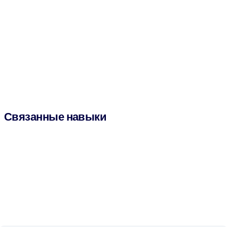
Связанные навыки