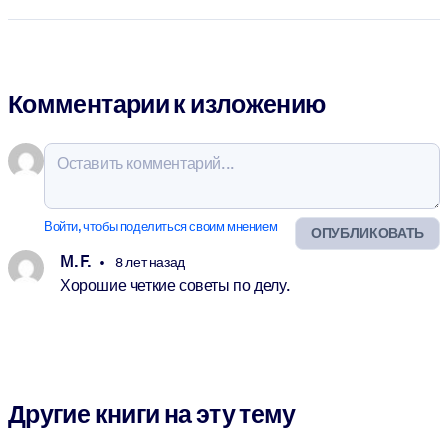
Комментарии к изложению
Войти, чтобы поделиться своим мнением
ОПУБЛИКОВАТЬ
M. F.
8 лет назад
Хорошие четкие советы по делу.
Другие книги на эту тему