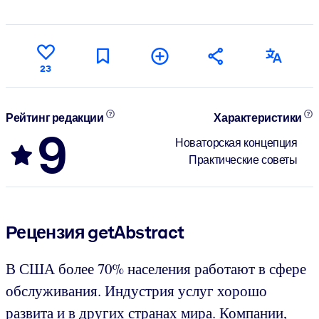
23
Рейтинг редакции
Характеристики
9
Новаторская концепция
Практические советы
Рецензия getAbstract
В США более 70% населения работают в сфере
обслуживания. Индустрия услуг хорошо
развита и в других странах мира. Компании,