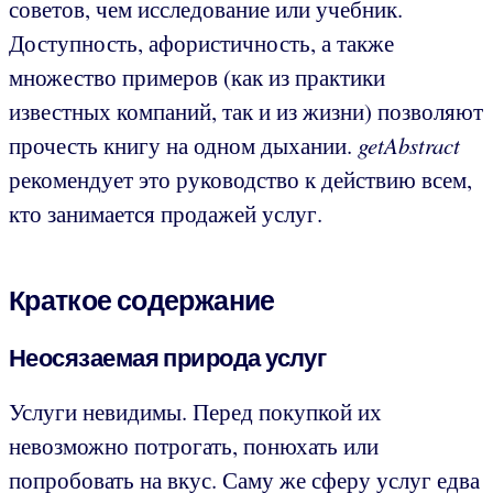
советов, чем исследование или учебник.
Доступность, афористичность, а также
множество примеров (как из практики
известных компаний, так и из жизни) позволяют
прочесть книгу на одном дыхании.
getAbstract
рекомендует это руководство к действию всем,
кто занимается продажей услуг.
Краткое содержание
Неосязаемая природа услуг
Услуги невидимы. Перед покупкой их
невозможно потрогать, понюхать или
попробовать на вкус. Саму же сферу услуг едва