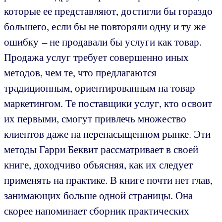
которые ее представляют, достигли бы гораздо
большего, если бы не повторяли одну и ту же
ошибку – не продавали бы услуги как товар.
Продажа услуг требует совершенно иных
методов, чем те, что предлагаются
традиционным, ориентированным на товар
маркетингом. Те поставщики услуг, кто освоит
их первыми, смогут привлечь множество
клиентов даже на перенасыщенном рынке. Эти
методы Гарри Беквит рассматривает в своей
книге, доходчиво объясняя, как их следует
применять на практике. В книге почти нет глав,
занимающих больше одной страницы. Она
скорее напоминает сборник практических