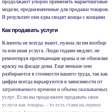
продолжают упорно применять маркетинговые
модели, предназначенные для продажи товаров.
В результате они едва сводят концы с концами.
Как продавать услуги
Клиенты не всегда знают, нужна ли им вообще
та или иная услуга. Люди годами медлят, не
ремонтируя протекающие краны и не обновляя
краску на фасаде дома. Еще меньше они
разбираются в стоимости вашего труда, так как
цифры всегда варьируются в зависимости от
затрачиваемого времени и объема оказываемых
услуг. Если вы продолжите продавать свои
услуги как товары, – то есть ставя на первое