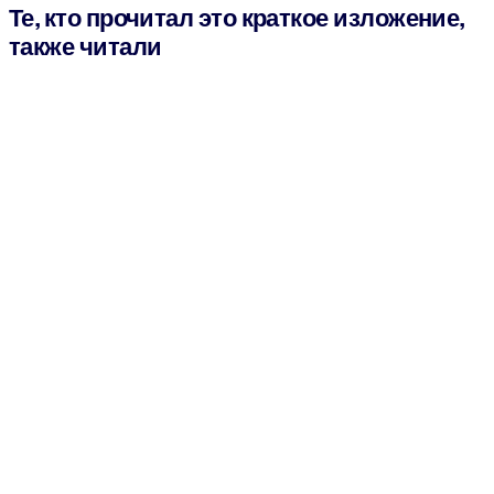
Те, кто прочитал это краткое изложение,
также читали