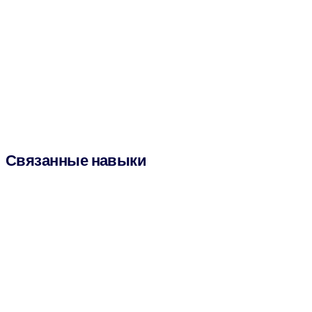
Связанные навыки