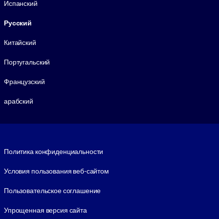
Испанский
Русский
Китайский
Португальский
Французский
арабский
Footer legal
Политика конфиденциальности
Условия пользования веб-сайтом
Пользовательское соглашение
Упрощенная версия сайта