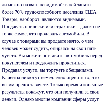
ли можно назвать невидимой: в ней заняты
более 70% трудоспособного населения США.
Товары, наоборот, являются видимыми.
Продавать прически или страховки – далеко не
то же самое, что продавать автомобили. В
случае с товарами вы продаете нечто, о чем
человек может судить, опираясь на свои пять
чувств. Вы можете поставить автомобиль перед
покупателем и предложить прокатиться.
Продавая услуги, вы торгуете обещаниями.
Клиенты не могут немедленно оценить то, что
вы им предоставляете. Только время и конечные
результаты покажут, что они получили за свои
деньги. Однако многие компании сферы услуг