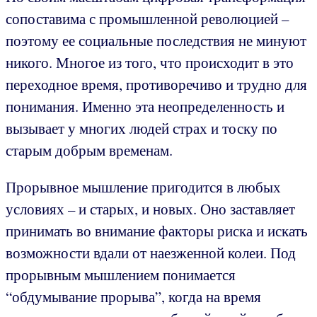
сопоставима с промышленной революцией –
поэтому ее социальные последствия не минуют
никого. Многое из того, что происходит в это
переходное время, противоречиво и трудно для
понимания. Именно эта неопределенность и
вызывает у многих людей страх и тоску по
старым добрым временам.
Прорывное мышление пригодится в любых
условиях – и старых, и новых. Оно заставляет
принимать во внимание факторы риска и искать
возможности вдали от наезженной колеи. Под
прорывным мышлением понимается
“обдумывание прорыва”, когда на время