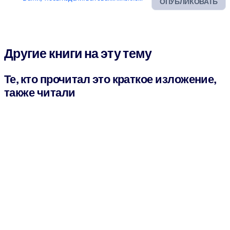
ОПУБЛИКОВАТЬ
Другие книги на эту тему
Те, кто прочитал это краткое изложение,
также читали