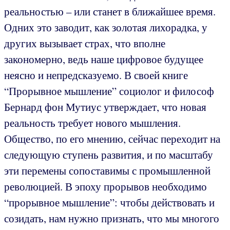
реальностью – или станет в ближайшее время.
Одних это заводит, как золотая лихорадка, у
других вызывает страх, что вполне
закономерно, ведь наше цифровое будущее
неясно и непредсказуемо. В своей книге
“Прорывное мышление” социолог и философ
Бернард фон Мутиус утверждает, что новая
реальность требует нового мышления.
Общество, по его мнению, сейчас переходит на
следующую ступень развития, и по масштабу
эти перемены сопоставимы с промышленной
революцией. В эпоху прорывов необходимо
“прорывное мышление”: чтобы действовать и
созидать, нам нужно признать, что мы многого