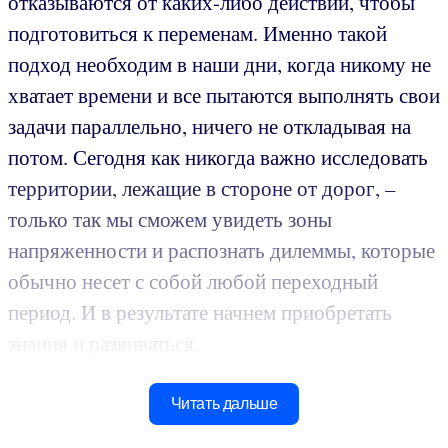
отказываются от каких-либо действий, чтобы
подготовиться к переменам. Именно такой
подход необходим в наши дни, когда никому не
хватает времени и все пытаются выполнять свои
задачи параллельно, ничего не откладывая на
потом. Сегодня как никогда важно исследовать
территории, лежащие в стороне от дорог, –
только так мы сможем увидеть зоны
напряженности и распознать дилеммы, которые
обычно несет с собой любой переходный
период. И в результате начнем приобретать
знания и развиваться.
Читать дальше