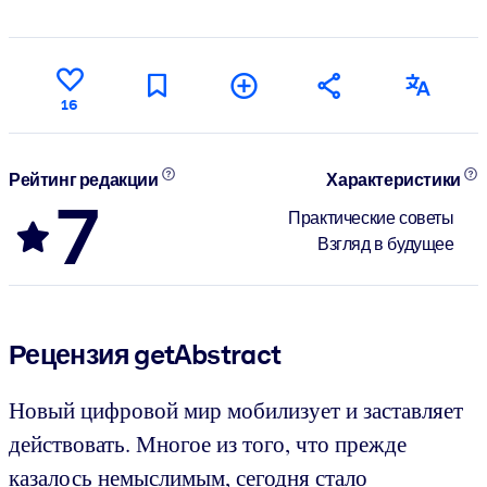
16
Рейтинг редакции
Характеристики
7
Практические советы
Взгляд в будущее
Рецензия getAbstract
Новый цифровой мир мобилизует и заставляет
действовать. Многое из того, что прежде
казалось немыслимым, сегодня стало