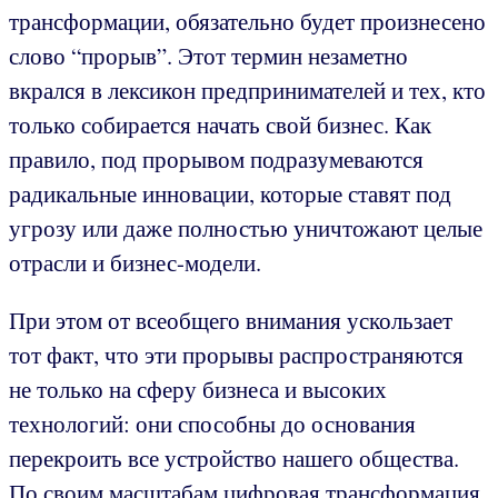
трансформации, обязательно будет произнесено
слово “прорыв”. Этот термин незаметно
вкрался в лексикон предпринимателей и тех, кто
только собирается начать свой бизнес. Как
правило, под прорывом подразумеваются
радикальные инновации, которые ставят под
угрозу или даже полностью уничтожают целые
отрасли и бизнес-модели.
При этом от всеобщего внимания ускользает
тот факт, что эти прорывы распространяются
не только на сферу бизнеса и высоких
технологий: они способны до основания
перекроить все устройство нашего общества.
По своим масштабам цифровая трансформация