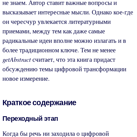
не знаем. Автор ставит важные вопросы и
высказывает интересные мысли. Однако кое-где
он чересчур увлекается литературными
приемами, между тем как даже самые
радикальные идеи вполне можно излагать и в
более традиционном ключе. Тем не менее
getAbstract
считает, что эта книга придаст
обсуждению темы цифровой трансформации
новое измерение.
Краткое содержание
Переходный этап
Когда бы речь ни заходила о цифровой