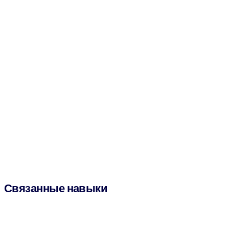
Связанные навыки