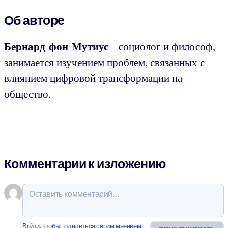
Об авторе
Бернард фон Мутиус
– социолог и философ,
занимается изучением проблем, связанных с
влиянием цифровой трансформации на
общество.
Комментарии к изложению
Войти, чтобы поделиться своим мнением