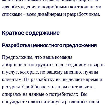
для обсуждения и подробными контрольными
списками – всем дизайнерам и разработчикам.
Краткое содержание
Разработка ценностного предложения
Предположим, что ваша команда
добросовестно трудится над созданием товаров
и услуг, которые, по вашему мнению, нужны
клиентам. На разработку вы выделяете время и
ресурсы. Свой бизнес-план вы составляете,
опираясь на данные о потребителях. Вы
обсуждаете плюсы и минусы различных идей