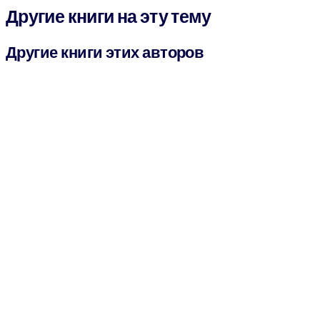
Другие книги на эту тему
Другие книги этих авторов