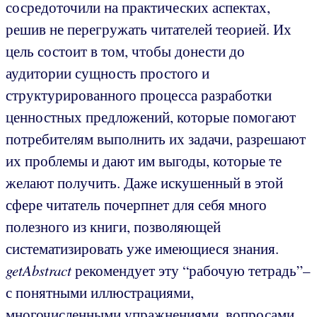
сосредоточили на практических аспектах,
решив не перегружать читателей теорией. Их
цель состоит в том, чтобы донести до
аудитории сущность простого и
структурированного процесса разработки
ценностных предложений, которые помогают
потребителям выполнить их задачи, разрешают
их проблемы и дают им выгоды, которые те
желают получить. Даже искушенный в этой
сфере читатель почерпнет для себя много
полезного из книги, позволяющей
систематизировать уже имеющиеся знания.
getAbstract
рекомендует эту “рабочую тетрадь”–
с понятными иллюстрациями,
многочисленными упражнениями, вопросами