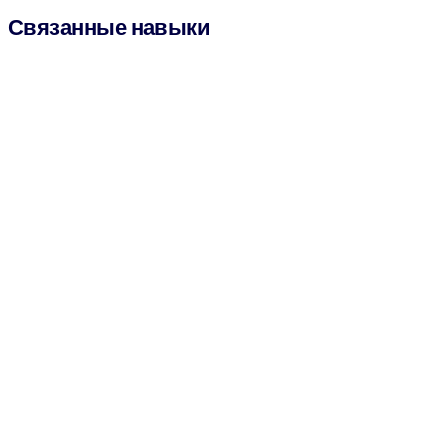
Связанные навыки