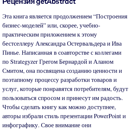
Рецензия getAbstract
Эта книга является продолжением “Построения
бизнес-моделей” или, скорее, учебно-
практическим приложением к этому
бестселлеру Александра Остервальдера и Ива
Пинье. Написанная в соавторстве с коллегами
по Strategyzer Грегом Бернардой и Аланом
Смитом, она посвящена созданию ценности и
поэтапному процессу разработки товаров и
услуг, которые понравятся потребителям, будут
пользоваться спросом и принесут им радость.
Чтобы сделать книгу как можно доступнее,
авторы избрали стиль презентации PowerPoint и
инфографику. Свое внимание они