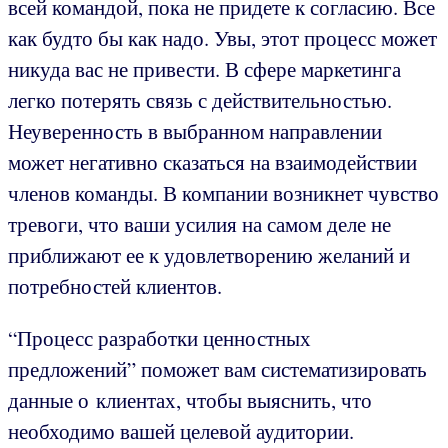
всей командой, пока не придете к согласию. Все
как будто бы как надо. Увы, этот процесс может
никуда вас не привести. В сфере маркетинга
легко потерять связь с действительностью.
Неуверенность в выбранном направлении
может негативно сказаться на взаимодействии
членов команды. В компании возникнет чувство
тревоги, что ваши усилия на самом деле не
приближают ее к удовлетворению желаний и
потребностей клиентов.
“Процесс разработки ценностных
предложений” поможет вам систематизировать
данные о клиентах, чтобы выяснить, что
необходимо вашей целевой аудитории.