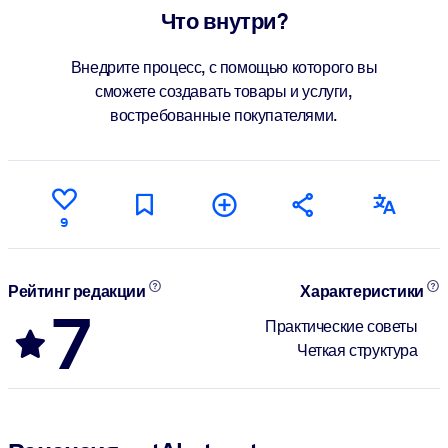
Что внутри?
Внедрите процесс, с помощью которого вы
сможете создавать товары и услуги,
востребованные покупателями.
9
Рейтинг редакции
Характеристики
7
Практические советы
Четкая структура