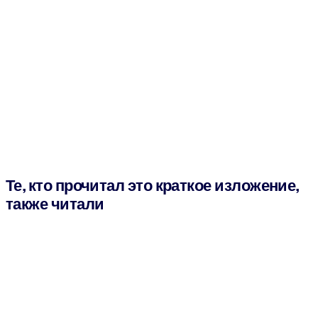
Те, кто прочитал это краткое изложение,
также читали