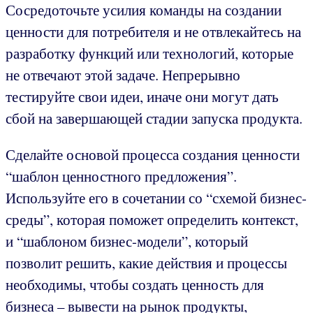
Сосредоточьте усилия команды на создании
ценности для потребителя и не отвлекайтесь на
разработку функций или технологий, которые
не отвечают этой задаче. Непрерывно
тестируйте свои идеи, иначе они могут дать
сбой на завершающей стадии запуска продукта.
Сделайте основой процесса создания ценности
“шаблон ценностного предложения”.
Используйте его в сочетании со “схемой бизнес-
среды”, которая поможет определить контекст,
и “шаблоном бизнес-модели”, который
позволит решить, какие действия и процессы
необходимы, чтобы создать ценность для
бизнеса – вывести на рынок продукты,