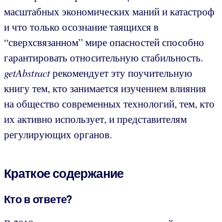
масштабных экономических маний и катастроф
и что только осознание таящихся в
“сверхсвязанном” мире опасностей способно
гарантировать относительную стабильность.
getAbstract
рекомендует эту поучительную
книгу тем, кто занимается изучением влияния
на общество современных технологий, тем, кто
их активно использует, и представителям
регулирующих органов.
Краткое содержание
Кто в ответе?