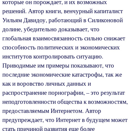
которые он порождает, и их возможных
решений. Автор книги, венчурный капиталист
Уильям Давидоу, работающий в Силиконовой
долине, убедительно доказывает, что
глобальная взаимосвязанность сильно снижает
способность политических и экономических
институтов контролировать ситуацию.
Приводимые им примеры показывают, что
последние экономические катастрофы, так же
как и воровство личных данных и
распространение порнографии, – это результат
неподготовленности общества к возможностям,
предоставляемым Интернетом. Автор
предупреждает, что Интернет в будущем может
стать причиной развития еще более