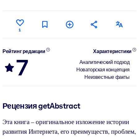
1
Рейтинг редакции
Характеристики
7
Аналитический подход
Новаторская концепция
Неизвестные факты
Рецензия getAbstract
Эта книга – оригинальное изложение истории
развития Интернета, его преимуществ, проблем,