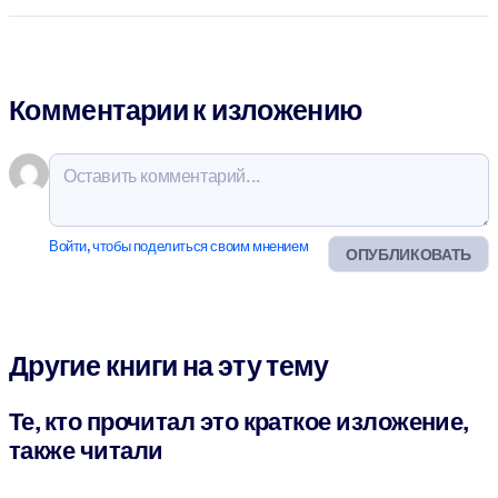
Комментарии к изложению
Войти, чтобы поделиться своим мнением
ОПУБЛИКОВАТЬ
Другие книги на эту тему
Те, кто прочитал это краткое изложение,
также читали