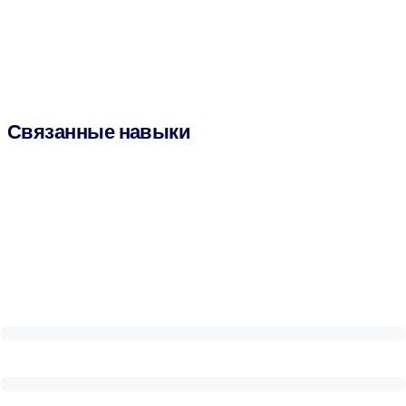
Связанные навыки