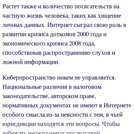
Растет также и количество посягательств на
частную жизнь человека, таких как хищение
личных данных. Интернет сыграл свою роль в
развитии кризиса доткомов 2000 года и
экономического кризиса 2008 года,
способствовав распространению слухов и
ложной информации.
Киберпространство никем не управляется.
Национальные различия в налоговом
законодательстве, авторском праве,
нормативных документах не имеют в Интернете
особого смысла из-за неясности с тем, в чьей
юрисдикции находятся эти вопросы. Чтобы
избежать неожиданных последствий