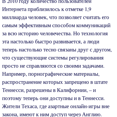
В 2010 году количество пользователей
Интернета приблизилось к отметке 1,9
миллиарда человек, что позволяет считать его
самым эффективным способом коммуникаций
за всю историю человечества. Но технология
эта настолько быстро развивается, а люди
теперь настолько тесно связаны друг с другом,
что существующие системы регулирования
просто не справляются со своими задачами.
Например, порнографические материалы,
распространение которых запрещено в штате
Теннесси, разрешены в Калифорнии, – и
поэтому теперь они доступны и в Теннесси.
Жители Техаса, где азартные онлайн-игры вне
закона, имеют к ним доступ через Англию.