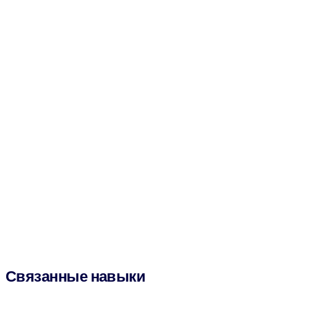
Связанные навыки