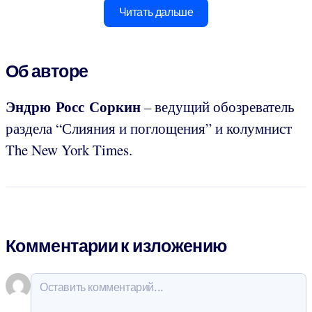
Читать дальше
Об авторе
Эндрю Росс Соркин
– ведущий обозреватель
раздела “Слияния и поглощения” и колумнист
The New York Times.
Комментарии к изложению