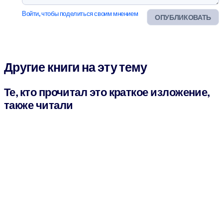
Войти, чтобы поделиться своим мнением
ОПУБЛИКОВАТЬ
Другие книги на эту тему
Те, кто прочитал это краткое изложение,
также читали