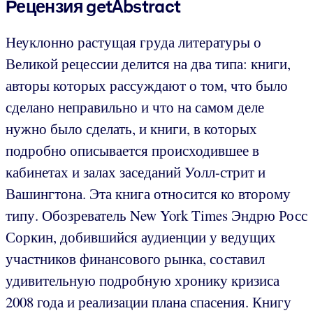
Рецензия getAbstract
Неуклонно растущая груда литературы о
Великой рецессии делится на два типа: книги,
авторы которых рассуждают о том, что было
сделано неправильно и что на самом деле
нужно было сделать, и книги, в которых
подробно описывается происходившее в
кабинетах и залах заседаний Уолл-стрит и
Вашингтона. Эта книга относится ко второму
типу. Обозреватель New York Times Эндрю Росс
Соркин, добившийся аудиенции у ведущих
участников финансового рынка, составил
удивительную подробную хронику кризиса
2008 года и реализации плана спасения. Книгу