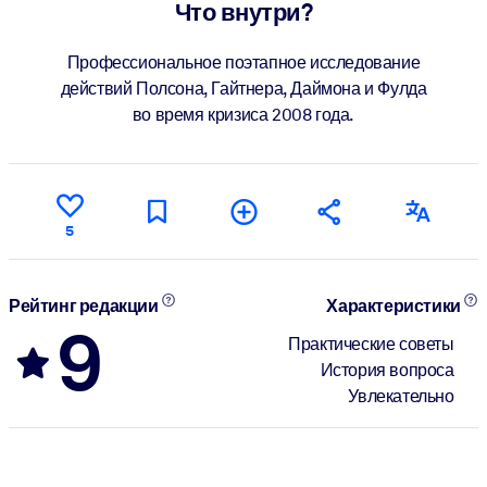
Что внутри?
Профессиональное поэтапное исследование
действий Полсона, Гайтнера, Даймона и Фулда
во время кризиса 2008 года.
5
Рейтинг редакции
Характеристики
9
Практические советы
История вопроса
Увлекательно