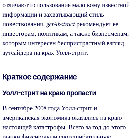
отличают использование мало кому известной
информации и захватывающий стиль
повествования.
getAbstract
рекомендует ее
инвесторам, политикам, а также бизнесменам,
которым интересен беспристрастный взгляд
аутсайдера на крах Уолл-стрит.
Краткое содержание
Уолл-стрит на краю пропасти
В сентябре 2008 года Уолл-стрит и
американская экономика оказались на краю
настоящей катастрофы. Всего за год до этого
рынки фиксировали сногсшибательную